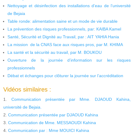
Nettoyage et désinfection des installations d’eau de l’université
de Bejaia
Table ronde: alimentation saine et un mode de vie durable
La prévention des risques professionnels, par: KAIBA Kamel
Santé, Sécurité et Dignité au Travail, par : AIT YAHIA Hania
La mission de la CNAS face aux risques pros, par M. KHIMA
La santé et la sécurité au travail, par M. BOUKOU
Ouverture de la journée d’information sur les risques
professionnels
Débat et échanges pour clôturer la journée sur l’accréditation
Vidéos similaires :
Communication présentée par Mme. DJAOUD Kahina,
université de Bejaia.
Communication présentée par DJAOUD Kahina
Communication de Mme. MESSAOUDI Kahina
Communication par : Mme MOUICI Kahina