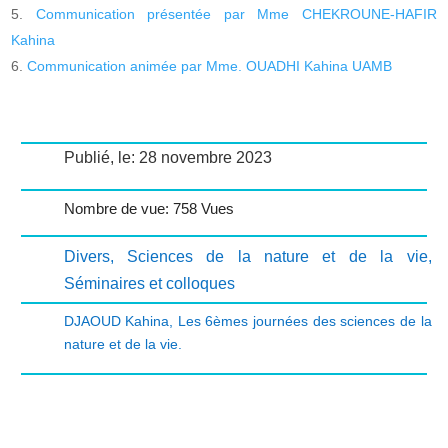
Communication présentée par Mme CHEKROUNE-HAFIR
Kahina
Communication animée par Mme. OUADHI Kahina UAMB
Publié, le: 28 novembre 2023
Nombre de vue: 758 Vues
Divers
,
Sciences de la nature et de la vie
,
Séminaires et colloques
DJAOUD Kahina
,
Les 6èmes journées des sciences de la
nature et de la vie.