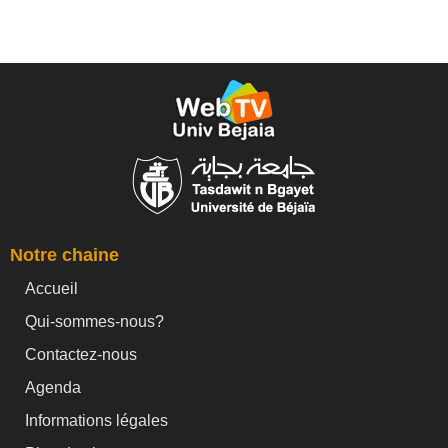
Notre chaine
Accueil
Qui-sommes-nous?
Contactez-nous
Agenda
Informations légales