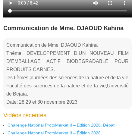
Communication de Mme. DJAOUD Kahina
Communication de Mme. DJAOUD Kahina
Thème: DEVELOPPEMENT D’UN NOUVEAU FILM
D’EMBALLAGE ACTIF BIODEGRADABLE POUR
PRODUITS CARNES.
les 6èmes journées des sciences de la nature et de la vie
Faculté des sciences de la nature et de la vie,Université
de Bejaia.
Date: 28,29 et 30 novembre 2023
Vidéos récentes
Challenge National ProtoMarket II – Édition 2026. Débat
Challenge National ProtoMarket II – Édition 2026