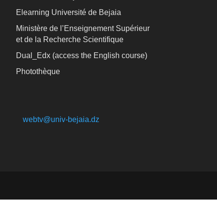
Elearning Université de Bejaia
Ministère de l’Enseignement Supérieur
et de la Recherche Scientifique
Dual_Edx (
access the English course)
Photothèque
webtv@univ-bejaia.dz