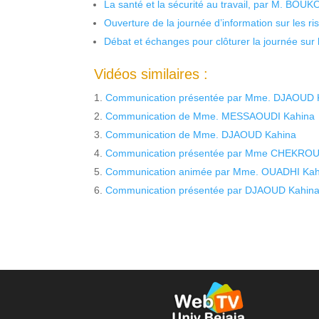
La santé et la sécurité au travail, par M. BOU
Ouverture de la journée d’information sur les r
Débat et échanges pour clôturer la journée sur l
Vidéos similaires :
Communication présentée par Mme. DJAOUD Kah
Communication de Mme. MESSAOUDI Kahina
Communication de Mme. DJAOUD Kahina
Communication présentée par Mme CHEKROU
Communication animée par Mme. OUADHI Ka
Communication présentée par DJAOUD Kahin