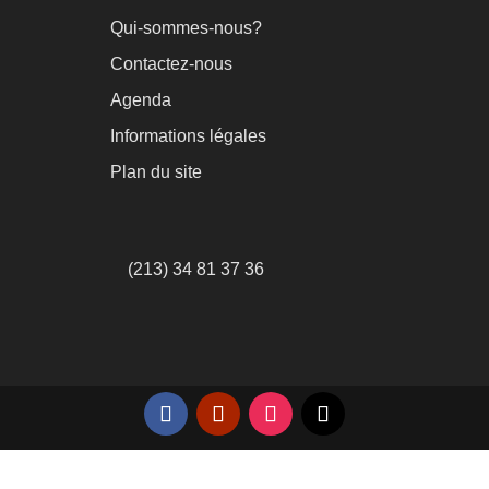
Qui-sommes-nous?
Contactez-nous
Agenda
Informations légales
Plan du site
(213) 34 81 37 36