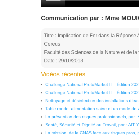
Communication par : Mme MOUI
Titre : Implication de Fnr dans la Réponse
Cereus
Faculté des Sciences de la Nature et de l
Date : 29/10/2013
Vidéos récentes
Challenge National ProtoMarket II – Édition 20
Challenge National ProtoMarket II – Édition 20
Nettoyage et désinfection des installations d’eau
Table ronde: alimentation saine et un mode de 
La prévention des risques professionnels, par:
Santé, Sécurité et Dignité au Travail, par : AIT
La mission de la CNAS face aux risques pros,