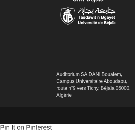
Auditorium SAIDANI Boualem,
Campus Universitaire Aboudaou,
route n°9 vers Tichy, Béjaïa 06000,
Algérie
Pin It on Pinterest