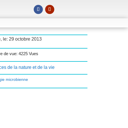
, le: 29 octobre 2013
e de vue: 4225 Vues
es de la nature et de la vie
ogie microbienne