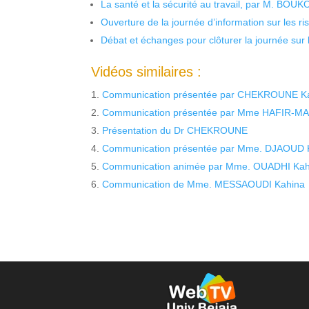
La santé et la sécurité au travail, par M. BOU
Ouverture de la journée d’information sur les r
Débat et échanges pour clôturer la journée sur l
Vidéos similaires :
Communication présentée par CHEKROUNE K
Communication présentée par Mme HAFIR-MANS
Présentation du Dr CHEKROUNE
Communication présentée par Mme. DJAOUD Kah
Communication animée par Mme. OUADHI Ka
Communication de Mme. MESSAOUDI Kahina