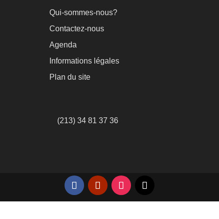
Qui-sommes-nous?
Contactez-nous
Agenda
Informations légales
Plan du site
(213) 34 81 37 36