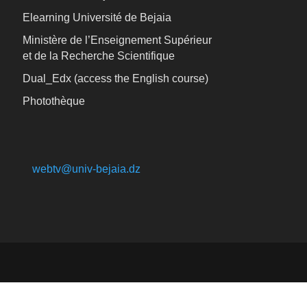
Elearning Université de Bejaia
Ministère de l’Enseignement Supérieur
et de la Recherche Scientifique
Dual_Edx (
access the English course)
Photothèque
webtv@univ-bejaia.dz