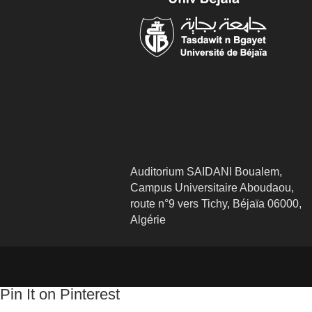
Auditorium SAIDANI Boualem,
Campus Universitaire Aboudaou,
route n°9 vers Tichy, Béjaïa 06000,
Algérie
Pin It on Pinterest