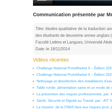
Communication présentée par
Titre: études qualitative de la traduction as
des étudiants de deuxieme annee anglais (
Faculté Lettres et Langues, Université Ab
Date: le 18/11/2014
Vidéos récentes
Challenge National ProtoMarket II – Édition 20
Challenge National ProtoMarket II – Édition 20
Nettoyage et désinfection des installations d’eau
Table ronde: alimentation saine et un mode de 
La prévention des risques professionnels, par:
Santé, Sécurité et Dignité au Travail, par : AIT
La mission de la CNAS face aux risques pros,