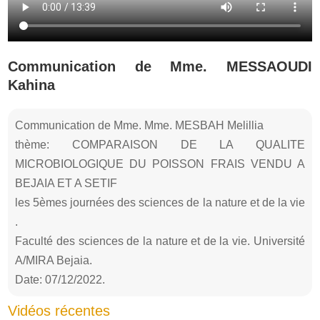
Communication de Mme. MESSAOUDI
Kahina
Communication de Mme. Mme. MESBAH Melillia
thème: COMPARAISON DE LA QUALITE
MICROBIOLOGIQUE DU POISSON FRAIS VENDU A
BEJAIA ET A SETIF
les 5èmes journées des sciences de la nature et de la vie
.
Faculté des sciences de la nature et de la vie. Université
A/MIRA Bejaia.
Date: 07/12/2022.
Vidéos récentes