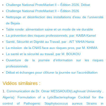
Challenge National ProtoMarket II – Édition 2026. Débat
Challenge National ProtoMarket II – Édition 2026
Nettoyage et désinfection des installations d’eau de l’université
de Bejaia
Table ronde: alimentation saine et un mode de vie durable
La prévention des risques professionnels, par: KAIBA Kamel
Santé, Sécurité et Dignité au Travail, par : AIT YAHIA Hania
La mission de la CNAS face aux risques pros, par M. KHIMA
La santé et la sécurité au travail, par M. BOUKOU
Ouverture de la journée d’information sur les risques
professionnels
Débat et échanges pour clôturer la journée sur l’accréditation
Vidéos similaires :
Communication de Dr. Omar MESSAOUDI(Laghouat University ,
Algeria): Formulation of a LyticBacteriophage Cocktail for the
control of Pathogenic Staphylococcus aureus Strains in