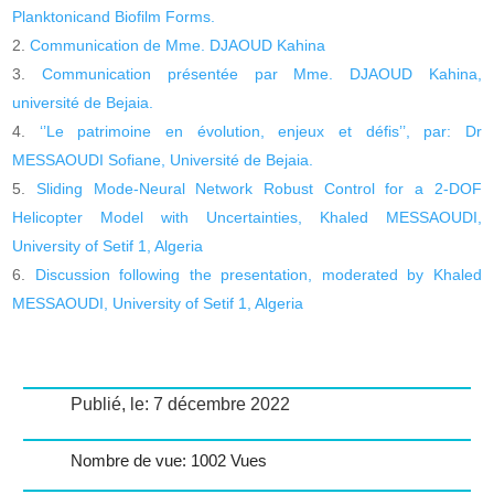
Planktonicand Biofilm Forms.
Communication de Mme. DJAOUD Kahina
Communication présentée par Mme. DJAOUD Kahina,
université de Bejaia.
‘’Le patrimoine en évolution, enjeux et défis’’, par: Dr
MESSAOUDI Sofiane, Université de Bejaia.
Sliding Mode-Neural Network Robust Control for a 2-DOF
Helicopter Model with Uncertainties, Khaled MESSAOUDI,
University of Setif 1, Algeria
Discussion following the presentation, moderated by Khaled
MESSAOUDI, University of Setif 1, Algeria
Publié, le: 7 décembre 2022
Nombre de vue: 1002 Vues