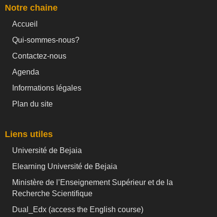
Notre chaine
Accueil
Qui-sommes-nous?
Contactez-nous
Agenda
Informations légales
Plan du site
Liens utiles
Université de Bejaia
Elearning Université de Bejaia
Ministère de l’Enseignement Supérieur et de la
Recherche Scientifique
Dual_Edx (
access the English course)