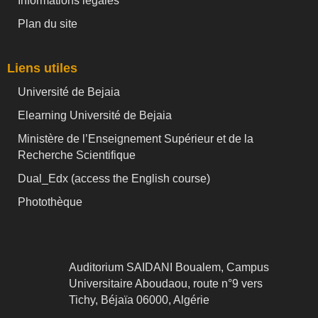
Informations légales
Plan du site
Liens utiles
Université de Bejaia
Elearning Université de Bejaia
Ministère de l’Enseignement Supérieur et de la
Recherche Scientifique
Dual_Edx (
access the English course)
Photothèque
Auditorium SAIDANI Boualem, Campus
Universitaire Aboudaou, route n°9 vers
Tichy, Béjaïa 06000, Algérie