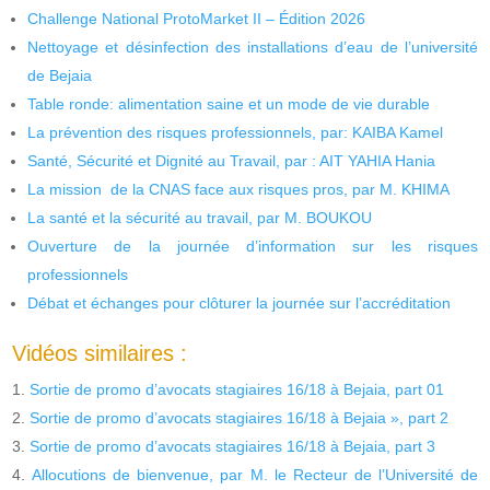
Challenge National ProtoMarket II – Édition 2026
Nettoyage et désinfection des installations d’eau de l’université
de Bejaia
Table ronde: alimentation saine et un mode de vie durable
La prévention des risques professionnels, par: KAIBA Kamel
Santé, Sécurité et Dignité au Travail, par : AIT YAHIA Hania
La mission de la CNAS face aux risques pros, par M. KHIMA
La santé et la sécurité au travail, par M. BOUKOU
Ouverture de la journée d’information sur les risques
professionnels
Débat et échanges pour clôturer la journée sur l’accréditation
Vidéos similaires :
Sortie de promo d’avocats stagiaires 16/18 à Bejaia, part 01
Sortie de promo d’avocats stagiaires 16/18 à Bejaia », part 2
Sortie de promo d’avocats stagiaires 16/18 à Bejaia, part 3
Allocutions de bienvenue, par M. le Recteur de l’Université de