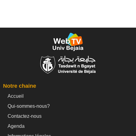
Notre chaine
Accueil
Qui-sommes-nous?
Contactez-nous
Agenda