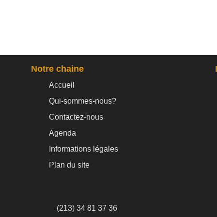
Notre chaine
Accueil
Qui-sommes-nous?
Contactez-nous
Agenda
Informations légales
Plan du site
(213) 34 81 37 36