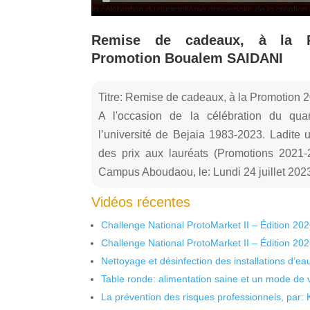
Remise de cadeaux, à la Pr
Promotion Boualem SAIDANI
Titre: Remise de cadeaux, à la Promotion 
A l'occasion de la célébration du qua
l’université de Bejaia 1983-2023. Ladite 
des prix aux lauréats (Promotions 2021-
Campus Aboudaou, le: Lundi 24 juillet 202
Vidéos récentes
Challenge National ProtoMarket II – Édition 20
Challenge National ProtoMarket II – Édition 20
Nettoyage et désinfection des installations d’eau
Table ronde: alimentation saine et un mode de 
La prévention des risques professionnels, par: