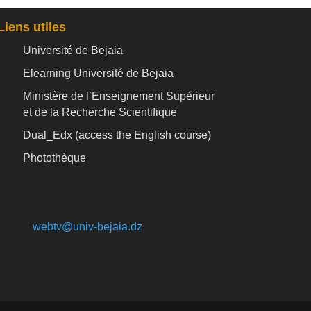
Liens utiles
Université de Bejaia
Elearning Université de Bejaia
Ministère de l’Enseignement Supérieur
et de la Recherche Scientifique
Dual_Edx (
access the English course)
Photothèque
webtv@univ-bejaia.dz