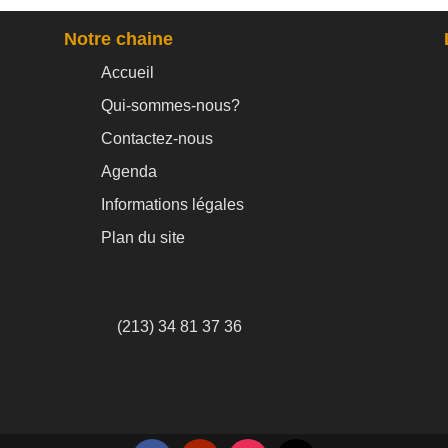
Notre chaine
Accueil
Qui-sommes-nous?
Contactez-nous
Agenda
Informations légales
Plan du site
(213) 34 81 37 36