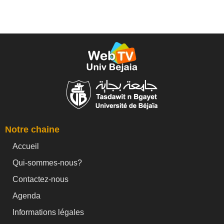
Notre chaine
Accueil
Qui-sommes-nous?
Contactez-nous
Agenda
Informations légales