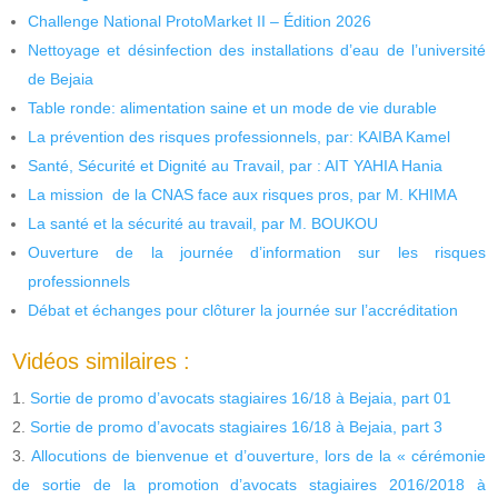
Challenge National ProtoMarket II – Édition 2026
Nettoyage et désinfection des installations d’eau de l’université
de Bejaia
Table ronde: alimentation saine et un mode de vie durable
La prévention des risques professionnels, par: KAIBA Kamel
Santé, Sécurité et Dignité au Travail, par : AIT YAHIA Hania
La mission de la CNAS face aux risques pros, par M. KHIMA
La santé et la sécurité au travail, par M. BOUKOU
Ouverture de la journée d’information sur les risques
professionnels
Débat et échanges pour clôturer la journée sur l’accréditation
Vidéos similaires :
Sortie de promo d’avocats stagiaires 16/18 à Bejaia, part 01
Sortie de promo d’avocats stagiaires 16/18 à Bejaia, part 3
Allocutions de bienvenue et d’ouverture, lors de la « cérémonie
de sortie de la promotion d’avocats stagiaires 2016/2018 à