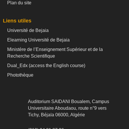
Plan du site
Liens utiles
Université de Bejaia
Elearning Université de Bejaia
Ministère de l’Enseignement Supérieur et de la
Recherche Scientifique
Dual_Edx (
access the English course)
Photothèque
Auditorium SAIDANI Boualem, Campus
Universitaire Aboudaou, route n°9 vers
Tichy, Béjaïa 06000, Algérie