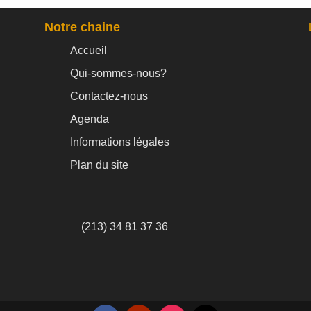
Notre chaine
Accueil
Qui-sommes-nous?
Contactez-nous
Agenda
Informations légales
Plan du site
(213) 34 81 37 36