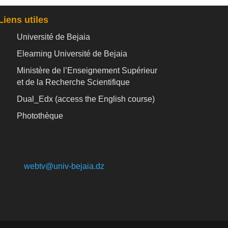
Liens utiles
Université de Bejaia
Elearning Université de Bejaia
Ministère de l’Enseignement Supérieur
et de la Recherche Scientifique
Dual_Edx (
access the English course)
Photothèque
webtv@univ-bejaia.dz