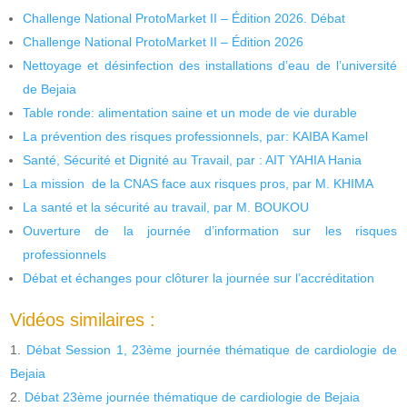
Challenge National ProtoMarket II – Édition 2026. Débat
Challenge National ProtoMarket II – Édition 2026
Nettoyage et désinfection des installations d’eau de l’université
de Bejaia
Table ronde: alimentation saine et un mode de vie durable
La prévention des risques professionnels, par: KAIBA Kamel
Santé, Sécurité et Dignité au Travail, par : AIT YAHIA Hania
La mission de la CNAS face aux risques pros, par M. KHIMA
La santé et la sécurité au travail, par M. BOUKOU
Ouverture de la journée d’information sur les risques
professionnels
Débat et échanges pour clôturer la journée sur l’accréditation
Vidéos similaires :
Débat Session 1, 23ème journée thématique de cardiologie de
Bejaia
Débat 23ème journée thématique de cardiologie de Bejaia