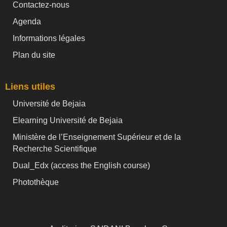
Contactez-nous
Agenda
Informations légales
Plan du site
Liens utiles
Université de Bejaia
Elearning Université de Bejaia
Ministère de l’Enseignement Supérieur et de la
Recherche Scientifique
Dual_Edx (
access the English course)
Photothèque