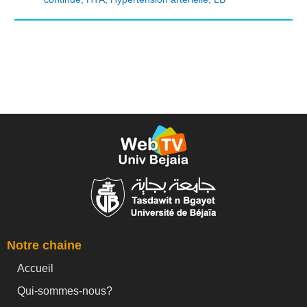
Notre chaine
Accueil
Qui-sommes-nous?