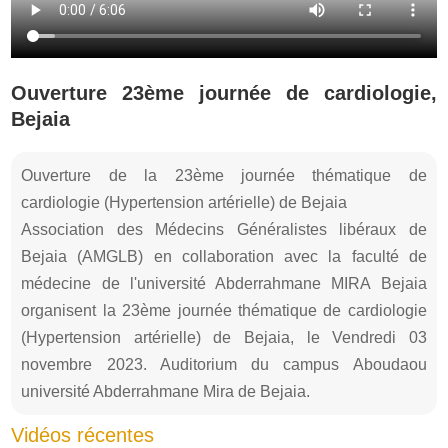
Ouverture 23ème journée de cardiologie,
Bejaia
Ouverture de la 23ème journée thématique de
cardiologie (Hypertension artérielle) de Bejaia
Association des Médecins Généralistes libéraux de
Bejaia (AMGLB) en collaboration avec la faculté de
médecine de l'université Abderrahmane MIRA Bejaia
organisent la 23ème journée thématique de cardiologie
(Hypertension artérielle) de Bejaia, le Vendredi 03
novembre 2023. Auditorium du campus Aboudaou
université Abderrahmane Mira de Bejaia.
Vidéos récentes