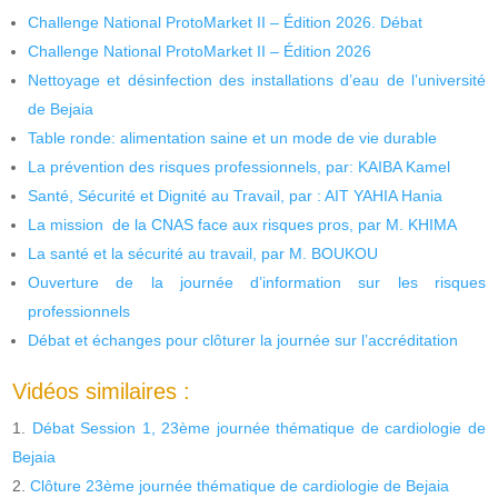
Challenge National ProtoMarket II – Édition 2026. Débat
Challenge National ProtoMarket II – Édition 2026
Nettoyage et désinfection des installations d’eau de l’université
de Bejaia
Table ronde: alimentation saine et un mode de vie durable
La prévention des risques professionnels, par: KAIBA Kamel
Santé, Sécurité et Dignité au Travail, par : AIT YAHIA Hania
La mission de la CNAS face aux risques pros, par M. KHIMA
La santé et la sécurité au travail, par M. BOUKOU
Ouverture de la journée d’information sur les risques
professionnels
Débat et échanges pour clôturer la journée sur l’accréditation
Vidéos similaires :
Débat Session 1, 23ème journée thématique de cardiologie de
Bejaia
Clôture 23ème journée thématique de cardiologie de Bejaia