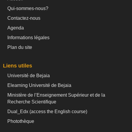
Qui-sommes-nous?
Contactez-nous
Agenda
Informations légales
Plan du site
Liens utiles
Université de Bejaia
Elearning Université de Bejaia
Ministère de l’Enseignement Supérieur et de la
Recherche Scientifique
Dual_Edx (
access the English course)
Photothèque