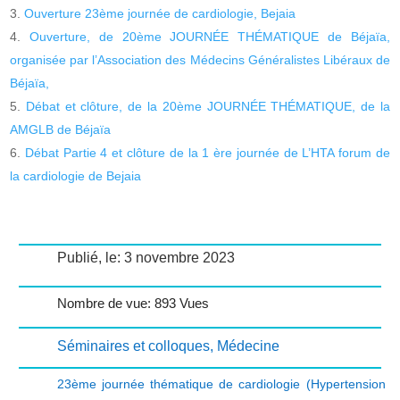
Ouverture 23ème journée de cardiologie, Bejaia
Ouverture, de 20ème JOURNÉE THÉMATIQUE de Béjaïa,
organisée par l’Association des Médecins Généralistes Libéraux de
Béjaïa,
Débat et clôture, de la 20ème JOURNÉE THÉMATIQUE, de la
AMGLB de Béjaïa
Débat Partie 4 et clôture de la 1 ère journée de L’HTA forum de
la cardiologie de Bejaia
Publié, le: 3 novembre 2023
Nombre de vue: 893 Vues
Séminaires et colloques
,
Médecine
23ème journée thématique de cardiologie (Hypertension