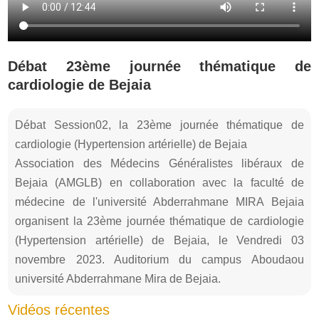
Débat 23ème journée thématique de
cardiologie de Bejaia
Débat Session02, la 23ème journée thématique de
cardiologie (Hypertension artérielle) de Bejaia
Association des Médecins Généralistes libéraux de
Bejaia (AMGLB) en collaboration avec la faculté de
médecine de l'université Abderrahmane MIRA Bejaia
organisent la 23ème journée thématique de cardiologie
(Hypertension artérielle) de Bejaia, le Vendredi 03
novembre 2023. Auditorium du campus Aboudaou
université Abderrahmane Mira de Bejaia.
Vidéos récentes