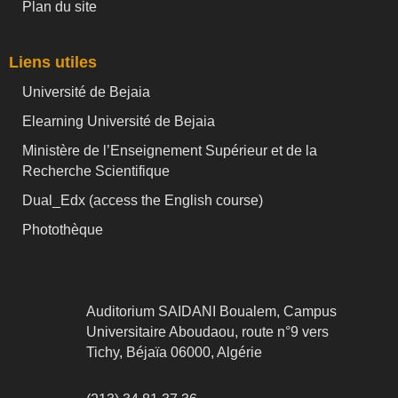
Plan du site
Liens utiles
Université de Bejaia
Elearning Université de Bejaia
Ministère de l’Enseignement Supérieur et de la
Recherche Scientifique
Dual_Edx (
access the English course)
Photothèque
Auditorium SAIDANI Boualem, Campus
Universitaire Aboudaou, route n°9 vers
Tichy, Béjaïa 06000, Algérie