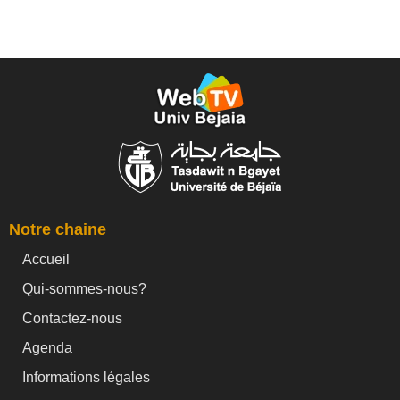
Notre chaine
Accueil
Qui-sommes-nous?
Contactez-nous
Agenda
Informations légales