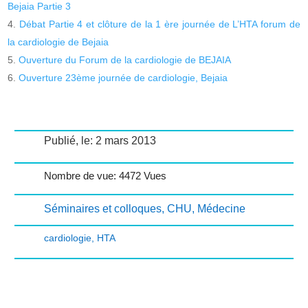
Bejaia Partie 3
Débat Partie 4 et clôture de la 1 ère journée de L’HTA forum de
la cardiologie de Bejaia
Ouverture du Forum de la cardiologie de BEJAIA
Ouverture 23ème journée de cardiologie, Bejaia
Publié, le: 2 mars 2013
Nombre de vue: 4472 Vues
Séminaires et colloques
,
CHU
,
Médecine
cardiologie
,
HTA