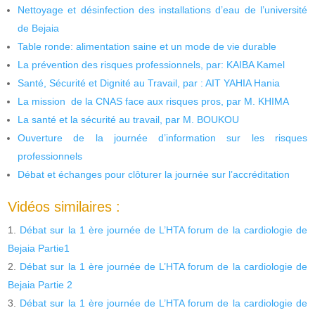
Nettoyage et désinfection des installations d’eau de l’université
de Bejaia
Table ronde: alimentation saine et un mode de vie durable
La prévention des risques professionnels, par: KAIBA Kamel
Santé, Sécurité et Dignité au Travail, par : AIT YAHIA Hania
La mission de la CNAS face aux risques pros, par M. KHIMA
La santé et la sécurité au travail, par M. BOUKOU
Ouverture de la journée d’information sur les risques
professionnels
Débat et échanges pour clôturer la journée sur l’accréditation
Vidéos similaires :
Débat sur la 1 ère journée de L’HTA forum de la cardiologie de
Bejaia Partie1
Débat sur la 1 ère journée de L’HTA forum de la cardiologie de
Bejaia Partie 2
Débat sur la 1 ère journée de L’HTA forum de la cardiologie de