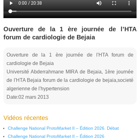
Ouverture de la 1 ère journée de l’HTA
forum de cardiologie de Bejaia
Ouverture de la 1 ère journée de l'HTA forum de
cardiologie de Bejaia
Université Abderrahmane MIRA de Bejaia, 1ère journée
de l'HTA Bejaia forum de la cardiologie de bejaia,societé
algerienne de l'hypertension
Date:02 mars 2013
Vidéos récentes
Challenge National ProtoMarket II – Édition 2026. Débat
Challenge National ProtoMarket II – Édition 2026