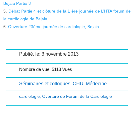
Bejaia Partie 3
Débat Partie 4 et clôture de la 1 ère journée de L’HTA forum de
la cardiologie de Bejaia
Ouverture 23ème journée de cardiologie, Bejaia
Publié, le: 3 novembre 2013
Nombre de vue: 5113 Vues
Séminaires et colloques
,
CHU
,
Médecine
cardiologie
,
Overture de Forum de la Cardiologie