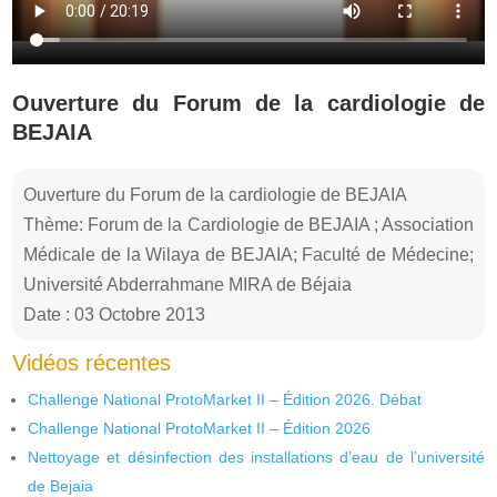
Ouverture du Forum de la cardiologie de
BEJAIA
Ouverture du Forum de la cardiologie de BEJAIA
Thème: Forum de la Cardiologie de BEJAIA ; Association
Médicale de la Wilaya de BEJAIA; Faculté de Médecine;
Université Abderrahmane MIRA de Béjaia
Date : 03 Octobre 2013
Vidéos récentes
Challenge National ProtoMarket II – Édition 2026. Débat
Challenge National ProtoMarket II – Édition 2026
Nettoyage et désinfection des installations d’eau de l’université
de Bejaia