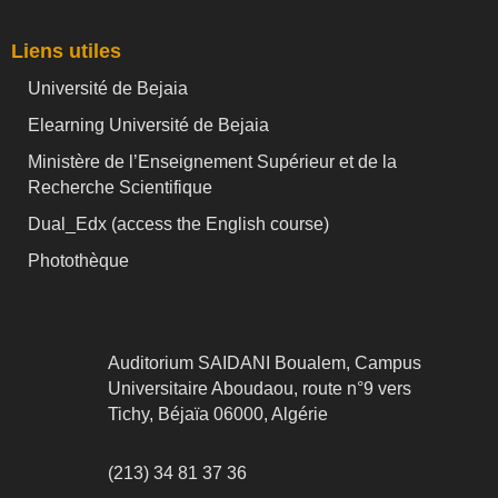
Liens utiles
Université de Bejaia
Elearning Université de Bejaia
Ministère de l’Enseignement Supérieur et de la
Recherche Scientifique
Dual_Edx (
access the English course)
Photothèque
Auditorium SAIDANI Boualem, Campus
Universitaire Aboudaou, route n°9 vers
Tichy, Béjaïa 06000, Algérie
(213) 34 81 37 36