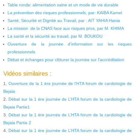
Table ronde: alimentation saine et un mode de vie durable
La prévention des risques professionnels, par: KAIBA Kamel
Santé, Sécurité et Dignité au Travail, par : AIT YAHIA Hania
La mission de la CNAS face aux risques pros, par M. KHIMA
La santé et la sécurité au travail, par M. BOUKOU
Ouverture de la journée d’information sur les risques
professionnels
Débat et échanges pour clôturer la journée sur l’accréditation
Vidéos similaires :
Ouverture de la 1 ère journée de l’HTA forum de cardiologie de
Bejaia
Débat sur la 1 ère journée de L’HTA forum de la cardiologie de
Bejaia Partie1
Débat sur la 1 ère journée de L’HTA forum de la cardiologie de
Bejaia Partie 2
Débat sur la 1 ère journée de L’HTA forum de la cardiologie de