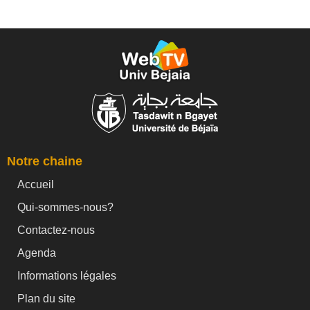
Notre chaine
Accueil
Qui-sommes-nous?
Contactez-nous
Agenda
Informations légales
Plan du site