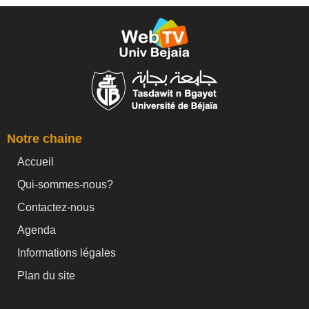
Notre chaine
Accueil
Qui-sommes-nous?
Contactez-nous
Agenda
Informations légales
Plan du site