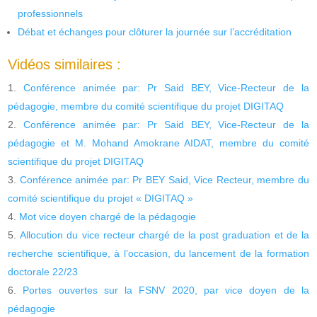
professionnels
Débat et échanges pour clôturer la journée sur l’accréditation
Vidéos similaires :
Conférence animée par: Pr Said BEY, Vice-Recteur de la
pédagogie, membre du comité scientifique du projet DIGITAQ
Conférence animée par: Pr Said BEY, Vice-Recteur de la
pédagogie et M. Mohand Amokrane AIDAT, membre du comité
scientifique du projet DIGITAQ
Conférence animée par: Pr BEY Said, Vice Recteur, membre du
comité scientifique du projet « DIGITAQ »
Mot vice doyen chargé de la pédagogie
Allocution du vice recteur chargé de la post graduation et de la
recherche scientifique, à l’occasion, du lancement de la formation
doctorale 22/23
Portes ouvertes sur la FSNV 2020, par vice doyen de la
pédagogie