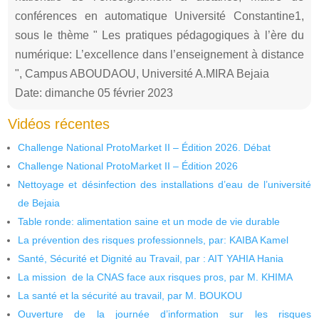
conférences en automatique Université Constantine1,
sous le thème " Les pratiques pédagogiques à l’ère du
numérique: L’excellence dans l’enseignement à distance
", Campus ABOUDAOU, Université A.MIRA Bejaia
Date: dimanche 05 février 2023
Vidéos récentes
Challenge National ProtoMarket II – Édition 2026. Débat
Challenge National ProtoMarket II – Édition 2026
Nettoyage et désinfection des installations d’eau de l’université
de Bejaia
Table ronde: alimentation saine et un mode de vie durable
La prévention des risques professionnels, par: KAIBA Kamel
Santé, Sécurité et Dignité au Travail, par : AIT YAHIA Hania
La mission de la CNAS face aux risques pros, par M. KHIMA
La santé et la sécurité au travail, par M. BOUKOU
Ouverture de la journée d’information sur les risques