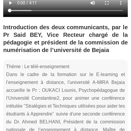
Introduction des deux communicants, par le
Pr Said BEY, Vice Recteur chargé de la
pédagogie et président de la commission de
numérisation de l’université de Bejaia
Thème : Le télé-enseignement
Dans le cadre de la formation sur le E-learning et
l'enseignement à distance, l'université A-MIRA Bejaia
accueille le Pr : OUKACI Lounis, Psychopédagogue de
l'Université Constantine2, pour animer une conférence
intitulée "Stratégies et Techniques utilisées pour aider les
étudiants à Apprendre" suivie d'une seconde conférence
du Dr. Ahmed BELHANI, Président de la commission
nationale de l’enseignement à distance, Maître de