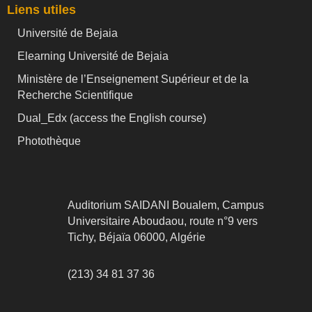
Liens utiles
Université de Bejaia
Elearning Université de Bejaia
Ministère de l’Enseignement Supérieur et de la
Recherche Scientifique
Dual_Edx (
access the English course)
Photothèque
Auditorium SAIDANI Boualem, Campus
Universitaire Aboudaou, route n°9 vers
Tichy, Béjaïa 06000, Algérie
(213) 34 81 37 36