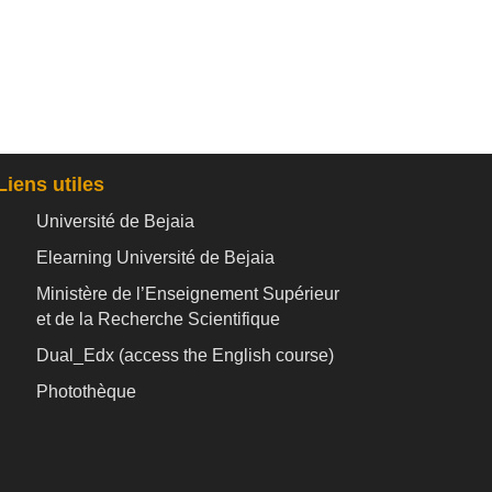
Liens utiles
Université de Bejaia
Elearning Université de Bejaia
Ministère de l’Enseignement Supérieur
et de la Recherche Scientifique
Dual_Edx (
access the English course)
Photothèque