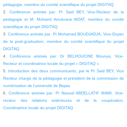
pédagogie, membre du comité scientifique du projet DIGITAQ
Conférence animée par: Pr Said BEY, Vice-Recteur de la
pédagogie et M. Mohand Amokrane AIDAT, membre du comité
scientifique du projet DIGITAQ
Conférence animée par: Pr Mohamed BOUDJADJA, Vice-Doyen
de la post-graduation, membre du comité scientifique du projet
DIGITAQ
Conférence animée par: Dr BELHOUCINE Mounya, Vice-
Recteur et coordinatrice locale du projet « DIGITAQ ».
Introduction des deux communicants, par le Pr Said BEY, Vice
Recteur chargé de la pédagogie et président de la commission de
numérisation de l’université de Bejaia
Conférence animée par: Pr Naouel ABDELLATIF MAMI, Vice-
recteur des relations extérieures et de la coopération,
Coordinatrice locale du projet DIGITAQ