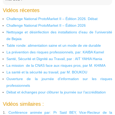
Vidéos récentes
Challenge National ProtoMarket II – Édition 2026. Débat
Challenge National ProtoMarket II – Édition 2026
Nettoyage et désinfection des installations d’eau de l’université
de Bejaia
Table ronde: alimentation saine et un mode de vie durable
La prévention des risques professionnels, par: KAIBA Kamel
Santé, Sécurité et Dignité au Travail, par : AIT YAHIA Hania
La mission de la CNAS face aux risques pros, par M. KHIMA
La santé et la sécurité au travail, par M. BOUKOU
Ouverture de la journée d’information sur les risques
professionnels
Débat et échanges pour clôturer la journée sur l’accréditation
Vidéos similaires :
Conférence animée par: Pr Said BEY, Vice-Recteur de la