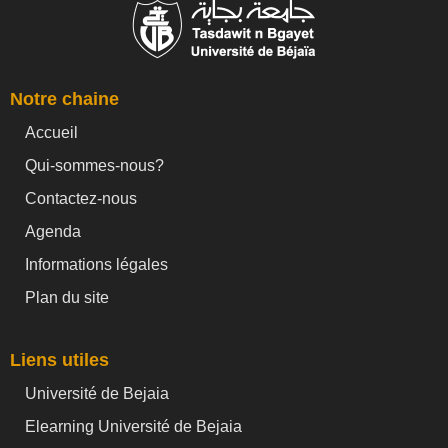
Notre chaine
Accueil
Qui-sommes-nous?
Contactez-nous
Agenda
Informations légales
Plan du site
Liens utiles
Université de Bejaia
Elearning Université de Bejaia