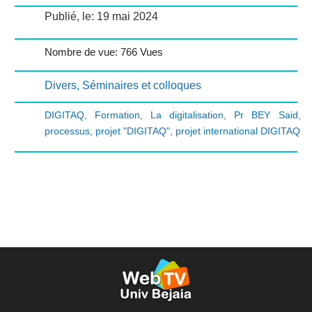
Publié, le: 19 mai 2024
Nombre de vue: 766 Vues
Divers
,
Séminaires et colloques
DIGITAQ
,
Formation
,
La digitalisation
,
Pr BEY Said
,
processus
,
projet "DIGITAQ"
,
projet international DIGITAQ