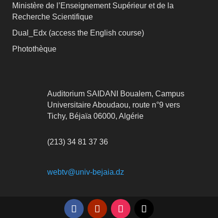
Ministère de l’Enseignement Supérieur et de la
Recherche Scientifique
Dual_Edx (
access the English course)
Photothèque
Auditorium SAIDANI Boualem, Campus
Universitaire Aboudaou, route n°9 vers
Tichy, Béjaïa 06000, Algérie
(213) 34 81 37 36
webtv@univ-bejaia.dz