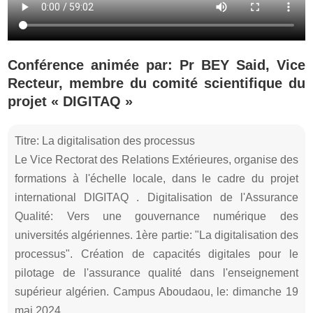
Conférence animée par: Pr BEY Said, Vice
Recteur, membre du comité scientifique du
projet « DIGITAQ »
Titre: La digitalisation des processus
Le Vice Rectorat des Relations Extérieures, organise des
formations à l'échelle locale, dans le cadre du projet
international DIGITAQ . Digitalisation de l'Assurance
Qualité: Vers une gouvernance numérique des
universités algériennes. 1ère partie: "La digitalisation des
processus". Création de capacités digitales pour le
pilotage de l'assurance qualité dans l'enseignement
supérieur algérien. Campus Aboudaou, le: dimanche 19
mai 2024