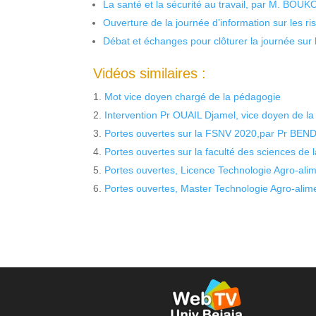
La santé et la sécurité au travail, par M. BOU
Ouverture de la journée d’information sur les r
Débat et échanges pour clôturer la journée sur l
Vidéos similaires :
Mot vice doyen chargé de la pédagogie
Intervention Pr OUAIL Djamel, vice doyen de l
Portes ouvertes sur la FSNV 2020,par Pr BEND
Portes ouvertes sur la faculté des sciences de l
Portes ouvertes, Licence Technologie Agro-ali
Portes ouvertes, Master Technologie Agro-ali