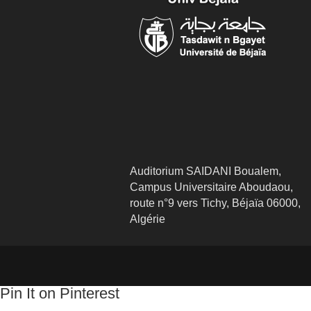
Auditorium SAIDANI Boualem,
Campus Universitaire Aboudaou,
route n°9 vers Tichy, Béjaïa 06000,
Algérie
Pin It on Pinterest