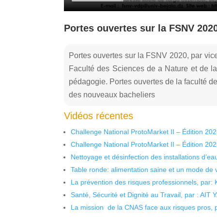
Portes ouvertes sur la FSNV 2020
Portes ouvertes sur la FSNV 2020, par vic
Faculté des Sciences de a Nature et de la
pédagogie. Portes ouvertes de la faculté des
des nouveaux bacheliers
Vidéos récentes
Challenge National ProtoMarket II – Édition 20
Challenge National ProtoMarket II – Édition 20
Nettoyage et désinfection des installations d’eau
Table ronde: alimentation saine et un mode de 
La prévention des risques professionnels, par:
Santé, Sécurité et Dignité au Travail, par : AIT
La mission de la CNAS face aux risques pros,