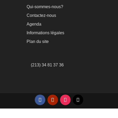
Qui-sommes-nous?
Contactez-nous
Agenda
Informations légales
Plan du site
(213) 34 81 37 36