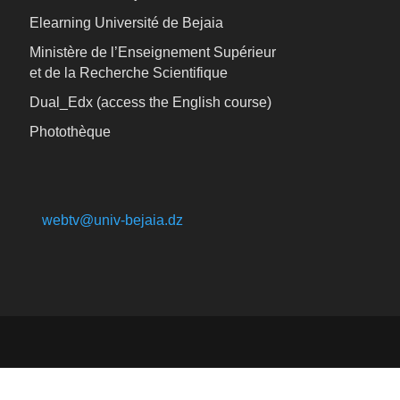
Elearning Université de Bejaia
Ministère de l’Enseignement Supérieur
et de la Recherche Scientifique
Dual_Edx (
access the English course)
Photothèque
webtv@univ-bejaia.dz