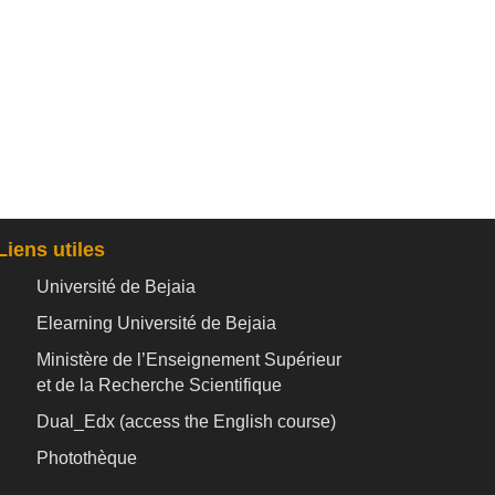
Liens utiles
Université de Bejaia
Elearning Université de Bejaia
Ministère de l’Enseignement Supérieur
et de la Recherche Scientifique
Dual_Edx (
access the English course)
Photothèque