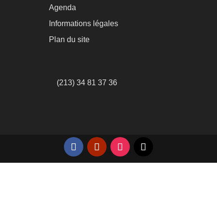
Agenda
Informations légales
Plan du site
(213) 34 81 37 36