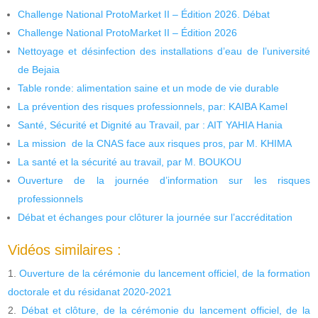
Challenge National ProtoMarket II – Édition 2026. Débat
Challenge National ProtoMarket II – Édition 2026
Nettoyage et désinfection des installations d’eau de l’université
de Bejaia
Table ronde: alimentation saine et un mode de vie durable
La prévention des risques professionnels, par: KAIBA Kamel
Santé, Sécurité et Dignité au Travail, par : AIT YAHIA Hania
La mission de la CNAS face aux risques pros, par M. KHIMA
La santé et la sécurité au travail, par M. BOUKOU
Ouverture de la journée d’information sur les risques
professionnels
Débat et échanges pour clôturer la journée sur l’accréditation
Vidéos similaires :
Ouverture de la cérémonie du lancement officiel, de la formation
doctorale et du résidanat 2020-2021
Débat et clôture, de la cérémonie du lancement officiel, de la