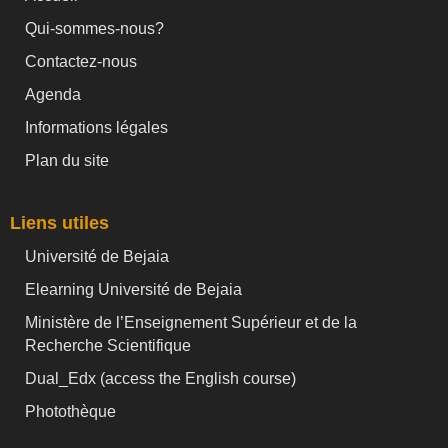
Qui-sommes-nous?
Contactez-nous
Agenda
Informations légales
Plan du site
Liens utiles
Université de Bejaia
Elearning Université de Bejaia
Ministère de l’Enseignement Supérieur et de la
Recherche Scientifique
Dual_Edx (
access the English course)
Photothèque