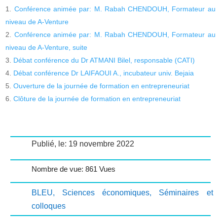
Conférence animée par: M. Rabah CHENDOUH, Formateur au
niveau de A-Venture
Conférence animée par: M. Rabah CHENDOUH, Formateur au
niveau de A-Venture, suite
Débat conférence du Dr ATMANI Bilel, responsable (CATI)
Débat conférence Dr LAIFAOUI A., incubateur univ. Bejaia
Ouverture de la journée de formation en entrepreneuriat
Clôture de la journée de formation en entrepreneuriat
Publié, le: 19 novembre 2022
Nombre de vue: 861 Vues
BLEU
,
Sciences économiques
,
Séminaires et
colloques