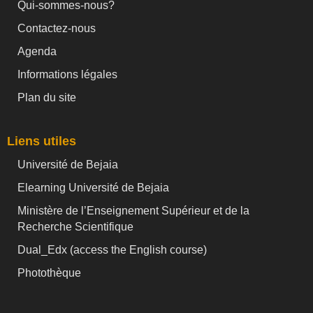
Qui-sommes-nous?
Contactez-nous
Agenda
Informations légales
Plan du site
Liens utiles
Université de Bejaia
Elearning Université de Bejaia
Ministère de l’Enseignement Supérieur et de la
Recherche Scientifique
Dual_Edx (
access the English course)
Photothèque