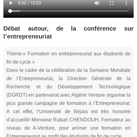
Débat autour, de la conférence sur
l’entrepreneuriat
Thème:« Formation en entrepreneuriat aux étudiants de
fin de cycle »
Dans le cadre de la célébration de la Semaine Mondiale
de l’Entrepreneuriat, la Direction Générale de la
Recherche et du Développement Technologique
(DGRDT) en partenariat avec Algérie Venture organise la
plus grande campagne de formation à l’Entrepreneuriat.
A cet effet, l’Université de Béjaia est très honorée
d’accueillir Monsieur Rabah CHENDOUH, Formateur au
niveau de A-Venture, pour animer une formation en
Entrepreneuriat au profit des étudiants de fin de cycle.