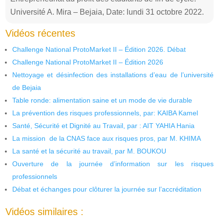
Université A. Mira – Bejaia, Date: lundi 31 octobre 2022.
Vidéos récentes
Challenge National ProtoMarket II – Édition 2026. Débat
Challenge National ProtoMarket II – Édition 2026
Nettoyage et désinfection des installations d’eau de l’université
de Bejaia
Table ronde: alimentation saine et un mode de vie durable
La prévention des risques professionnels, par: KAIBA Kamel
Santé, Sécurité et Dignité au Travail, par : AIT YAHIA Hania
La mission de la CNAS face aux risques pros, par M. KHIMA
La santé et la sécurité au travail, par M. BOUKOU
Ouverture de la journée d’information sur les risques
professionnels
Débat et échanges pour clôturer la journée sur l’accréditation
Vidéos similaires :