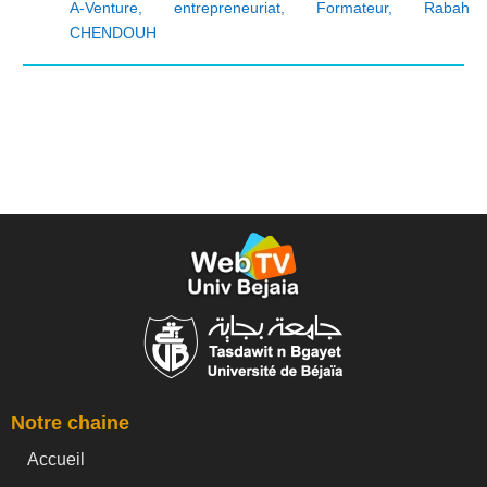
A-Venture
,
entrepreneuriat
,
Formateur
,
Rabah
CHENDOUH
Notre chaine
Accueil