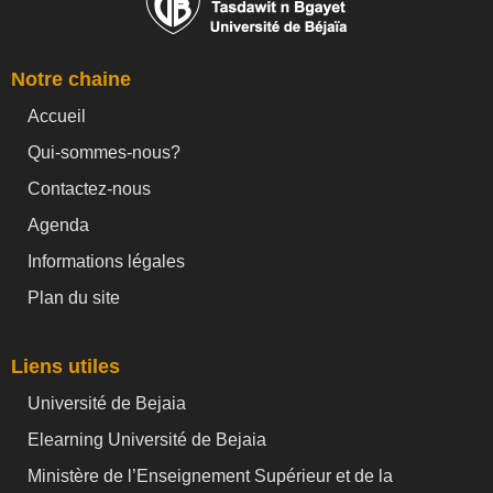
Notre chaine
Accueil
Qui-sommes-nous?
Contactez-nous
Agenda
Informations légales
Plan du site
Liens utiles
Université de Bejaia
Elearning Université de Bejaia
Ministère de l’Enseignement Supérieur et de la