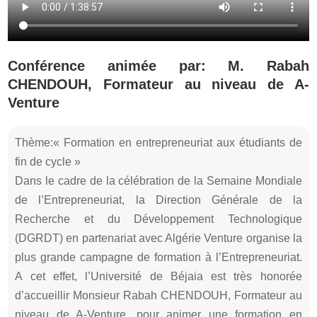
Conférence animée par: M. Rabah
CHENDOUH, Formateur au niveau de A-
Venture
Thème:« Formation en entrepreneuriat aux étudiants de
fin de cycle »
Dans le cadre de la célébration de la Semaine Mondiale
de l’Entrepreneuriat, la Direction Générale de la
Recherche et du Développement Technologique
(DGRDT) en partenariat avec Algérie Venture organise la
plus grande campagne de formation à l’Entrepreneuriat.
A cet effet, l’Université de Béjaia est très honorée
d’accueillir Monsieur Rabah CHENDOUH, Formateur au
niveau de A-Venture, pour animer une formation en