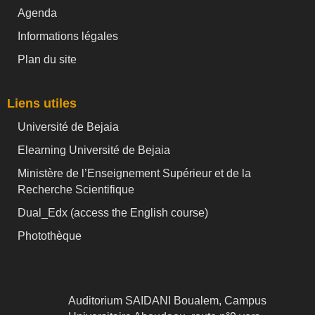
Agenda
Informations légales
Plan du site
Liens utiles
Université de Bejaia
Elearning Université de Bejaia
Ministère de l’Enseignement Supérieur et de la
Recherche Scientifique
Dual_Edx (
access the English course)
Photothèque
Auditorium SAIDANI Boualem, Campus