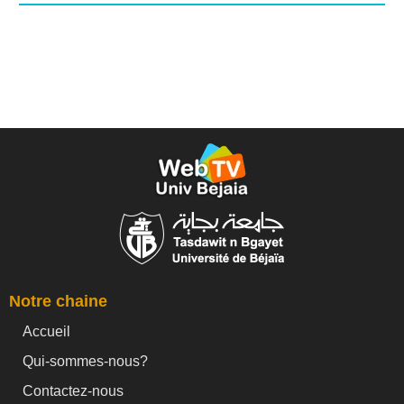
Notre chaine
Accueil
Qui-sommes-nous?
Contactez-nous