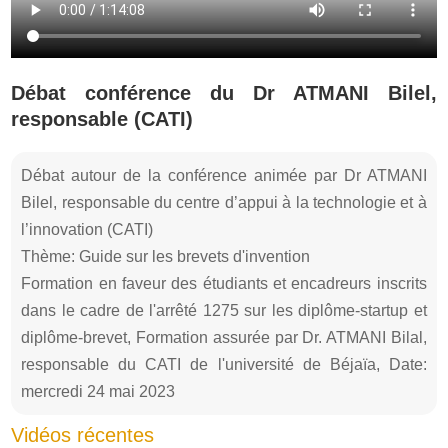
Débat conférence du Dr ATMANI Bilel,
responsable (CATI)
Débat autour de la conférence animée par Dr ATMANI
Bilel, responsable du centre d’appui à la technologie et à
l’innovation (CATI)
Thème: Guide sur les brevets d'invention
Formation en faveur des étudiants et encadreurs inscrits
dans le cadre de l'arrêté 1275 sur les diplôme-startup et
diplôme-brevet, Formation assurée par Dr. ATMANI Bilal,
responsable du CATI de l'université de Béjaïa, Date:
mercredi 24 mai 2023
Vidéos récentes