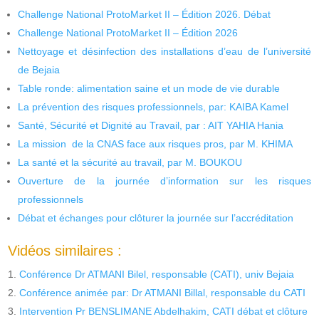
Challenge National ProtoMarket II – Édition 2026. Débat
Challenge National ProtoMarket II – Édition 2026
Nettoyage et désinfection des installations d’eau de l’université
de Bejaia
Table ronde: alimentation saine et un mode de vie durable
La prévention des risques professionnels, par: KAIBA Kamel
Santé, Sécurité et Dignité au Travail, par : AIT YAHIA Hania
La mission de la CNAS face aux risques pros, par M. KHIMA
La santé et la sécurité au travail, par M. BOUKOU
Ouverture de la journée d’information sur les risques
professionnels
Débat et échanges pour clôturer la journée sur l’accréditation
Vidéos similaires :
Conférence Dr ATMANI Bilel, responsable (CATI), univ Bejaia
Conférence animée par: Dr ATMANI Billal, responsable du CATI
Intervention Pr BENSLIMANE Abdelhakim, CATI débat et clôture