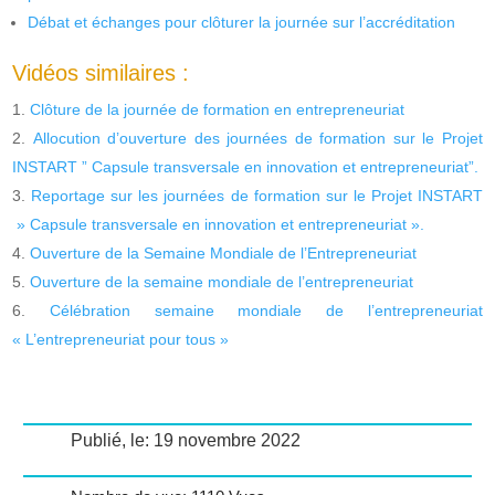
Débat et échanges pour clôturer la journée sur l’accréditation
Vidéos similaires :
Clôture de la journée de formation en entrepreneuriat
Allocution d’ouverture des journées de formation sur le Projet
INSTART ” Capsule transversale en innovation et entrepreneuriat”.
Reportage sur les journées de formation sur le Projet INSTART
» Capsule transversale en innovation et entrepreneuriat ».
Ouverture de la Semaine Mondiale de l’Entrepreneuriat
Ouverture de la semaine mondiale de l’entrepreneuriat
Célébration semaine mondiale de l’entrepreneuriat
« L’entrepreneuriat pour tous »
Publié, le: 19 novembre 2022