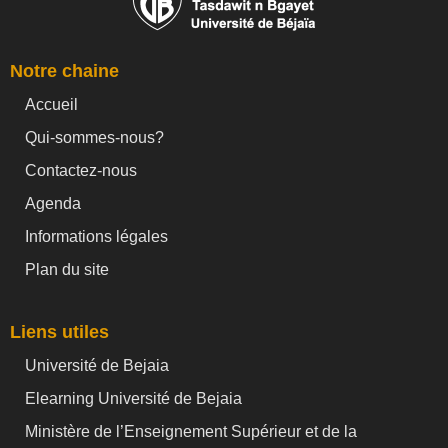
Notre chaine
Accueil
Qui-sommes-nous?
Contactez-nous
Agenda
Informations légales
Plan du site
Liens utiles
Université de Bejaia
Elearning Université de Bejaia
Ministère de l’Enseignement Supérieur et de la