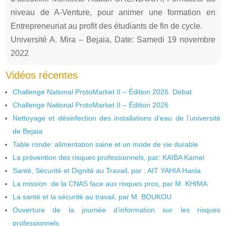
niveau de A-Venture, pour animer une formation en
Entrepreneuriat au profit des étudiants de fin de cycle.
Université A. Mira – Bejaia, Date: Samedi 19 novembre
2022
Vidéos récentes
Challenge National ProtoMarket II – Édition 2026. Débat
Challenge National ProtoMarket II – Édition 2026
Nettoyage et désinfection des installations d’eau de l’université
de Bejaia
Table ronde: alimentation saine et un mode de vie durable
La prévention des risques professionnels, par: KAIBA Kamel
Santé, Sécurité et Dignité au Travail, par : AIT YAHIA Hania
La mission de la CNAS face aux risques pros, par M. KHIMA
La santé et la sécurité au travail, par M. BOUKOU
Ouverture de la journée d’information sur les risques
professionnels