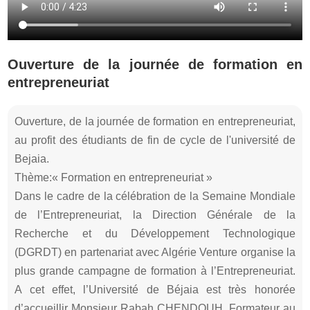
Ouverture de la journée de formation en
entrepreneuriat
Ouverture, de la journée de formation en entrepreneuriat,
au profit des étudiants de fin de cycle de l'université de
Bejaia.
Thème:« Formation en entrepreneuriat »
Dans le cadre de la célébration de la Semaine Mondiale
de l’Entrepreneuriat, la Direction Générale de la
Recherche et du Développement Technologique
(DGRDT) en partenariat avec Algérie Venture organise la
plus grande campagne de formation à l’Entrepreneuriat.
A cet effet, l’Université de Béjaia est très honorée
d’accueillir Monsieur Rabah CHENDOUH, Formateur au