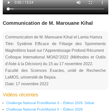
Communication de M. Marouane Kihal
Communication de M. Marouane Kihal et Lamia Hamza
Titre: Système Efficace de Filtarge des Spomments
Maghrébins basé sur l’Apprentissage Profond Récurrent
Colloque International MOAD’2022 (Méthodes et Outils
d’Aide à la Décision) du 15 au 17 novembre 2022.
Faculté des Sciences Exactes, unité de Recherche
LaMOS, université de Bejaia.
Date: 17 novembre 2022
Vidéos récentes
Challenge National ProtoMarket II – Édition 2026. Débat
Challenge National ProtoMarket II – Édition 2026