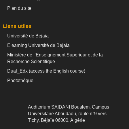
Plan du site
Liens utiles
Université de Bejaia
Elearning Université de Bejaia
Ministère de l’Enseignement Supérieur et de la
Recherche Scientifique
Dual_Edx (
access the English course)
Photothèque
Auditorium SAIDANI Boualem, Campus
Universitaire Aboudaou, route n°9 vers
Tichy, Béjaïa 06000, Algérie