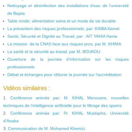
Nettoyage et désinfection des installations d’eau de l’université
de Bejaia
Table ronde: alimentation saine et un mode de vie durable
La prévention des risques professionnels, par: KAIBA Kamel
Santé, Sécurité et Dignité au Travail, par : AIT YAHIA Hania
La mission de la CNAS face aux risques pros, par M. KHIMA
La santé et la sécurité au travail, par M. BOUKOU
Ouverture de la journée d’information sur les risques
professionnels
Débat et échanges pour clôturer la journée sur l’accréditation
Vidéos similaires :
Conférence animée par: M. KIHAL Merouane, nouvelles
techniques de l’intelligence artificielle pour le filtrage des spams.
Conférence animée par: Pr. KIHAL Mustapha, Université
d’Anaba
Communication de M. Mohamed Khemici.