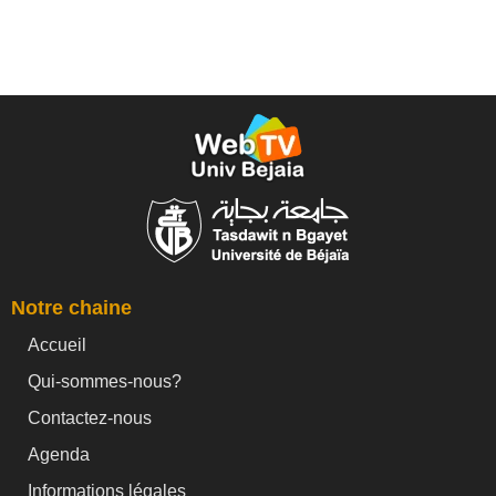
Notre chaine
Accueil
Qui-sommes-nous?
Contactez-nous
Agenda
Informations légales