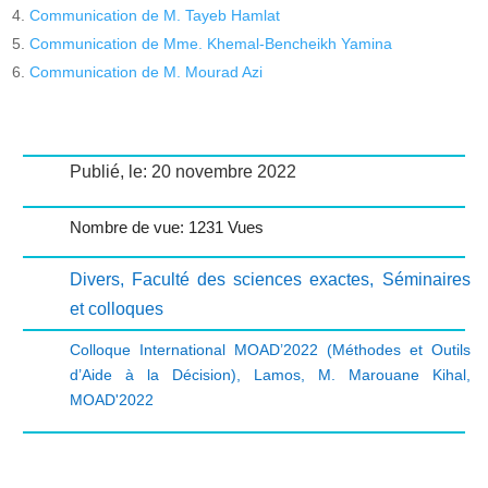
Communication de M. Tayeb Hamlat
Communication de Mme. Khemal-Bencheikh Yamina
Communication de M. Mourad Azi
Publié, le: 20 novembre 2022
Nombre de vue: 1231 Vues
Divers
,
Faculté des sciences exactes
,
Séminaires
et colloques
Colloque International MOAD’2022 (Méthodes et Outils
d’Aide à la Décision)
,
Lamos
,
M. Marouane Kihal
,
MOAD'2022