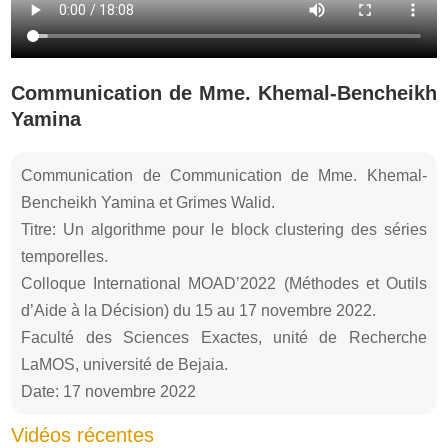
Communication de Mme. Khemal-Bencheikh
Yamina
Communication de Communication de Mme. Khemal-
Bencheikh Yamina et Grimes Walid.
Titre: Un algorithme pour le block clustering des séries
temporelles.
Colloque International MOAD’2022 (Méthodes et Outils
d’Aide à la Décision) du 15 au 17 novembre 2022.
Faculté des Sciences Exactes, unité de Recherche
LaMOS, université de Bejaia.
Date: 17 novembre 2022
Vidéos récentes