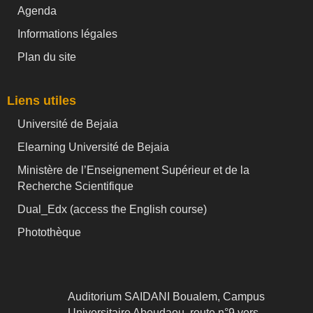
Agenda
Informations légales
Plan du site
Liens utiles
Université de Bejaia
Elearning Université de Bejaia
Ministère de l’Enseignement Supérieur et de la
Recherche Scientifique
Dual_Edx (
access the English course)
Photothèque
Auditorium SAIDANI Boualem, Campus
Universitaire Aboudaou, route n°9 vers