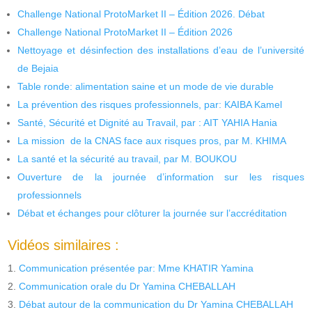
Challenge National ProtoMarket II – Édition 2026. Débat
Challenge National ProtoMarket II – Édition 2026
Nettoyage et désinfection des installations d’eau de l’université
de Bejaia
Table ronde: alimentation saine et un mode de vie durable
La prévention des risques professionnels, par: KAIBA Kamel
Santé, Sécurité et Dignité au Travail, par : AIT YAHIA Hania
La mission de la CNAS face aux risques pros, par M. KHIMA
La santé et la sécurité au travail, par M. BOUKOU
Ouverture de la journée d’information sur les risques
professionnels
Débat et échanges pour clôturer la journée sur l’accréditation
Vidéos similaires :
Communication présentée par: Mme KHATIR Yamina
Communication orale du Dr Yamina CHEBALLAH
Débat autour de la communication du Dr Yamina CHEBALLAH