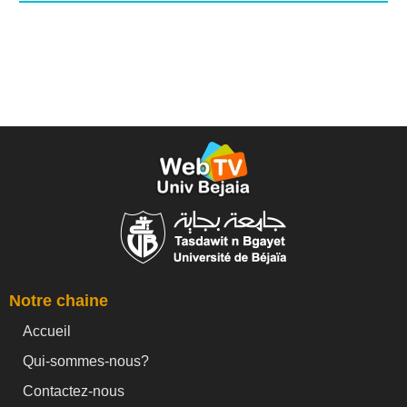
Notre chaine
Accueil
Qui-sommes-nous?
Contactez-nous