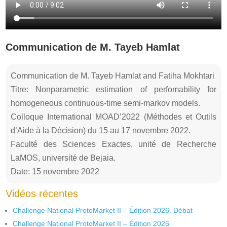
Communication de M. Tayeb Hamlat
Communication de M. Tayeb Hamlat and Fatiha Mokhtari
Titre: Nonparametric estimation of perfomability for
homogeneous continuous-time semi-markov models.
Colloque International MOAD’2022 (Méthodes et Outils
d’Aide à la Décision) du 15 au 17 novembre 2022.
Faculté des Sciences Exactes, unité de Recherche
LaMOS, université de Bejaia.
Date: 15 novembre 2022
Vidéos récentes
Challenge National ProtoMarket II – Édition 2026. Débat
Challenge National ProtoMarket II – Édition 2026