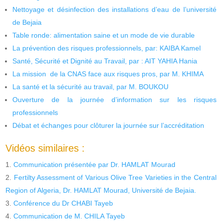
Nettoyage et désinfection des installations d’eau de l’université
de Bejaia
Table ronde: alimentation saine et un mode de vie durable
La prévention des risques professionnels, par: KAIBA Kamel
Santé, Sécurité et Dignité au Travail, par : AIT YAHIA Hania
La mission de la CNAS face aux risques pros, par M. KHIMA
La santé et la sécurité au travail, par M. BOUKOU
Ouverture de la journée d’information sur les risques
professionnels
Débat et échanges pour clôturer la journée sur l’accréditation
Vidéos similaires :
Communication présentée par Dr. HAMLAT Mourad
Fertilty Assessment of Various Olive Tree Varieties in the Central
Region of Algeria, Dr. HAMLAT Mourad, Université de Bejaia.
Conférence du Dr CHABI Tayeb
Communication de M. CHILA Tayeb