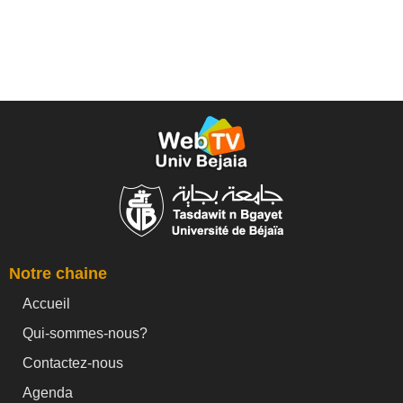
Notre chaine
Accueil
Qui-sommes-nous?
Contactez-nous
Agenda