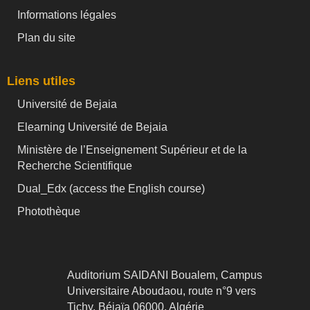
Informations légales
Plan du site
Liens utiles
Université de Bejaia
Elearning Université de Bejaia
Ministère de l’Enseignement Supérieur et de la
Recherche Scientifique
Dual_Edx (
access the English course)
Photothèque
Auditorium SAIDANI Boualem, Campus
Universitaire Aboudaou, route n°9 vers
Tichy, Béjaïa 06000, Algérie