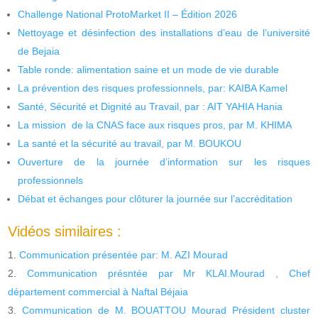
Challenge National ProtoMarket II – Édition 2026
Nettoyage et désinfection des installations d’eau de l’université
de Bejaia
Table ronde: alimentation saine et un mode de vie durable
La prévention des risques professionnels, par: KAIBA Kamel
Santé, Sécurité et Dignité au Travail, par : AIT YAHIA Hania
La mission de la CNAS face aux risques pros, par M. KHIMA
La santé et la sécurité au travail, par M. BOUKOU
Ouverture de la journée d’information sur les risques
professionnels
Débat et échanges pour clôturer la journée sur l’accréditation
Vidéos similaires :
Communication présentée par: M. AZI Mourad
Communication présntée par Mr KLAI.Mourad , Chef
département commercial à Naftal Béjaia
Communication de M. BOUATTOU Mourad Président cluster