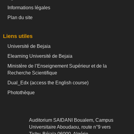
Informations légales
Plan du site
Liens utiles
Université de Bejaia
Elearning Université de Bejaia
Ministère de l’Enseignement Supérieur et de la
Recherche Scientifique
Dual_Edx (
access the English course)
Photothèque
Auditorium SAIDANI Boualem, Campus
Universitaire Aboudaou, route n°9 vers
Tichy, Béjaïa 06000, Algérie