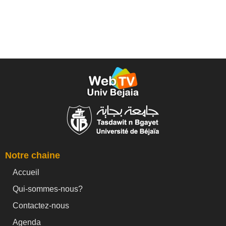
Notre chaine
Accueil
Qui-sommes-nous?
Contactez-nous
Agenda