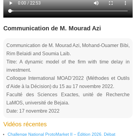
Communication de M. Mourad Azi
Communication de M. Mourad Azi, Mohand-Ouamer Bibi,
Rim Belaidi and Soumia Laib.
Titre: A dynamic model of the firm with time delay in
investment.
Colloque International MOAD’2022 (Méthodes et Outils
d’Aide à la Décision) du 15 au 17 novembre 2022.
Faculté des Sciences Exactes, unité de Recherche
LaMOS, université de Bejaia.
Date: 17 novembre 2022
Vidéos récentes
Challenge National ProtoMarket II – Édition 2026. Débat