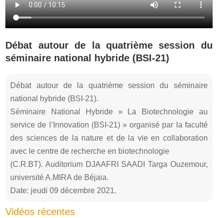
Débat autour de la quatrième session du
séminaire national hybride (BSI-21)
Débat autour de la quatrième session du séminaire
national hybride (BSI-21).
Séminaire National Hybride » La Biotechnologie au
service de l’Innovation (BSI-21) » organisé par la faculté
des sciences de la nature et de la vie en collaboration
avec le centre de recherche en biotechnologie
(C.R.BT). Auditorium DJAAFRI SAADI Targa Ouzemour,
université A.MIRA de Béjaia.
Date: jeudi 09 décembre 2021.
Vidéos récentes