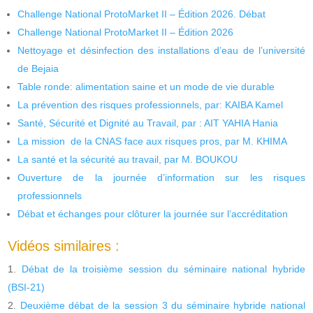
Challenge National ProtoMarket II – Édition 2026. Débat
Challenge National ProtoMarket II – Édition 2026
Nettoyage et désinfection des installations d’eau de l’université
de Bejaia
Table ronde: alimentation saine et un mode de vie durable
La prévention des risques professionnels, par: KAIBA Kamel
Santé, Sécurité et Dignité au Travail, par : AIT YAHIA Hania
La mission de la CNAS face aux risques pros, par M. KHIMA
La santé et la sécurité au travail, par M. BOUKOU
Ouverture de la journée d’information sur les risques
professionnels
Débat et échanges pour clôturer la journée sur l’accréditation
Vidéos similaires :
Débat de la troisième session du séminaire national hybride
(BSI-21)
Deuxième débat de la session 3 du séminaire hybride national