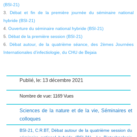
(BSI-21)
Débat et fin de la première journée du séminaire national
hybride (BSI-21)
Ouverture du séminaire national hybride (BSI-21)
Débat de la première session (BSI-21)
Débat autour, de la quatrième séance, des 2èmes Journées
Internationales d’infectiologie, du CHU de Bejaia
Publié, le: 13 décembre 2021
Nombre de vue: 1169 Vues
Sciences de la nature et de la vie
,
Séminaires et
colloques
BSI-21
,
C.R.BT
,
Débat autour de la quatrième session du