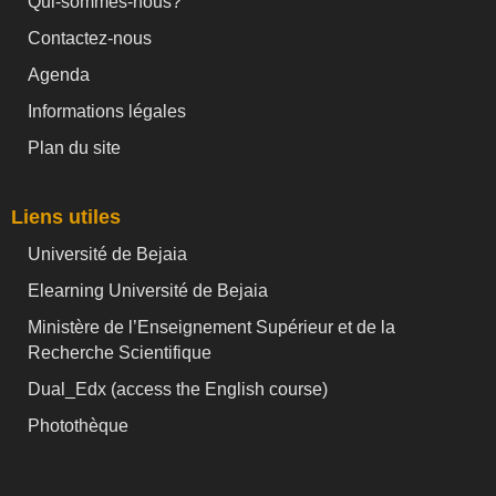
Qui-sommes-nous?
Contactez-nous
Agenda
Informations légales
Plan du site
Liens utiles
Université de Bejaia
Elearning Université de Bejaia
Ministère de l’Enseignement Supérieur et de la
Recherche Scientifique
Dual_Edx (
access the English course)
Photothèque