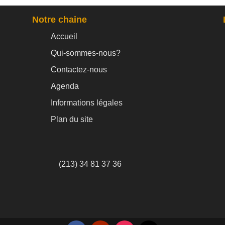
Notre chaine
Accueil
Qui-sommes-nous?
Contactez-nous
Agenda
Informations légales
Plan du site
(213) 34 81 37 36