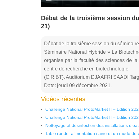
Débat de la troisième session du
21)
Débat de la troisième session du séminaire 
Séminaire National Hybride » La Biotechno
organisé par la faculté des sciences de la 
centre de recherche en biotechnologie
(C.R.BT). Auditorium DJAAFRI SAADI Targa
Date: jeudi 09 décembre 2021.
Vidéos récentes
Challenge National ProtoMarket II – Édition 20
Challenge National ProtoMarket II – Édition 20
Nettoyage et désinfection des installations d’eau
Table ronde: alimentation saine et un mode de 