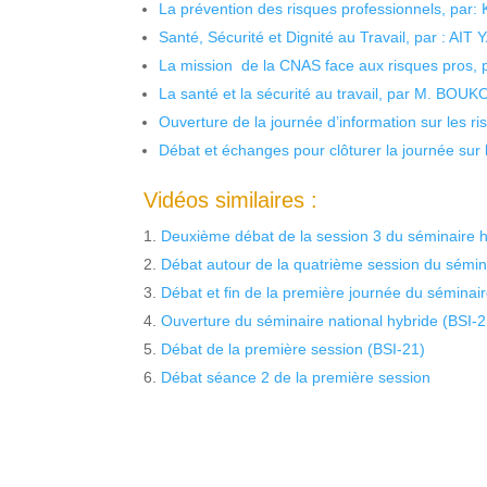
La prévention des risques professionnels, par:
Santé, Sécurité et Dignité au Travail, par : AIT
La mission de la CNAS face aux risques pros,
La santé et la sécurité au travail, par M. BOU
Ouverture de la journée d’information sur les r
Débat et échanges pour clôturer la journée sur l
Vidéos similaires :
Deuxième débat de la session 3 du séminaire h
Débat autour de la quatrième session du sémina
Débat et fin de la première journée du séminair
Ouverture du séminaire national hybride (BSI-2
Débat de la première session (BSI-21)
Débat séance 2 de la première session