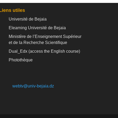
Liens utiles
Université de Bejaia
Elearning Université de Bejaia
Ministère de l’Enseignement Supérieur
et de la Recherche Scientifique
Dual_Edx (
access the English course)
Photothèque
webtv@univ-bejaia.dz