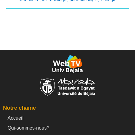
Notre chaine
Accueil
Qui-sommes-nous?