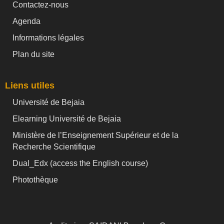
Contactez-nous
Agenda
Informations légales
Plan du site
Liens utiles
Université de Bejaia
Elearning Université de Bejaia
Ministère de l’Enseignement Supérieur et de la
Recherche Scientifique
Dual_Edx (
access the English course)
Photothèque