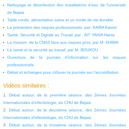
Nettoyage et désinfection des installations d’eau de l’université
de Bejaia
Table ronde: alimentation saine et un mode de vie durable
La prévention des risques professionnels, par: KAIBA Kamel
Santé, Sécurité et Dignité au Travail, par : AIT YAHIA Hania
La mission de la CNAS face aux risques pros, par M. KHIMA
La santé et la sécurité au travail, par M. BOUKOU
Ouverture de la journée d’information sur les risques
professionnels
Débat et échanges pour clôturer la journée sur l’accréditation
Vidéos similaires :
Débat autour, de la première séance, des 2èmes Journées
Internationales d’infectiologie, du CHU de Bejaia
Débat autour, de la deuxième séance, des 2èmes Journées
Internationales d’infectiologie, du CHU de Bejaia
Débat autour, de la troisième séance, des 2èmes Journées