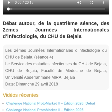
Débat autour, de la quatrième séance, des
2èmes Journées Internationales
d’infectiologie, du CHU de Bejaia
Les 2èmes Journées Internationales d’infectiologie du
CHU de Bejaia, (séance 4)
Le Service des maladies Infectieuses du CHU de Bejaia,
CHU de Bejaia, Faculté de Médecine de Bejaia,
Université Abderrahmane MIRA, Bejaia
Date: Dimanche 29 avril 2018
Vidéos récentes
Challenge National ProtoMarket II – Édition 2026. Débat
Challenge National ProtoMarket II – Édition 2026