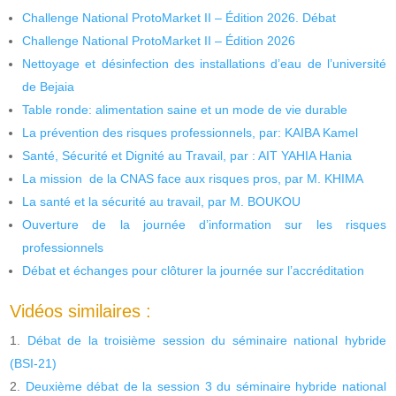
Challenge National ProtoMarket II – Édition 2026. Débat
Challenge National ProtoMarket II – Édition 2026
Nettoyage et désinfection des installations d’eau de l’université
de Bejaia
Table ronde: alimentation saine et un mode de vie durable
La prévention des risques professionnels, par: KAIBA Kamel
Santé, Sécurité et Dignité au Travail, par : AIT YAHIA Hania
La mission de la CNAS face aux risques pros, par M. KHIMA
La santé et la sécurité au travail, par M. BOUKOU
Ouverture de la journée d’information sur les risques
professionnels
Débat et échanges pour clôturer la journée sur l’accréditation
Vidéos similaires :
Débat de la troisième session du séminaire national hybride
(BSI-21)
Deuxième débat de la session 3 du séminaire hybride national