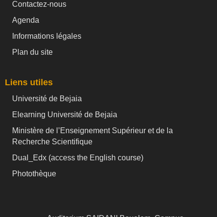
Contactez-nous
Agenda
Informations légales
Plan du site
Liens utiles
Université de Bejaia
Elearning Université de Bejaia
Ministère de l’Enseignement Supérieur et de la
Recherche Scientifique
Dual_Edx (
access the English course)
Photothèque