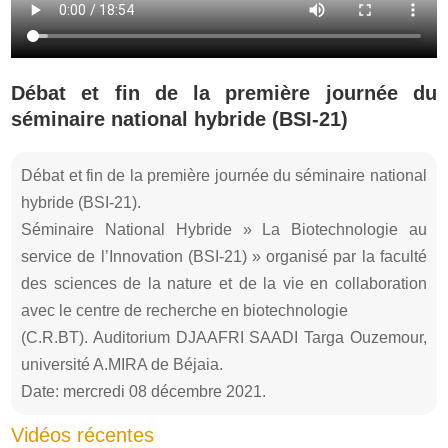
Débat et fin de la première journée du
séminaire national hybride (BSI-21)
Débat et fin de la première journée du séminaire national
hybride (BSI-21).
Séminaire National Hybride » La Biotechnologie au
service de l’Innovation (BSI-21) » organisé par la faculté
des sciences de la nature et de la vie en collaboration
avec le centre de recherche en biotechnologie
(C.R.BT). Auditorium DJAAFRI SAADI Targa Ouzemour,
université A.MIRA de Béjaia.
Date: mercredi 08 décembre 2021.
Vidéos récentes