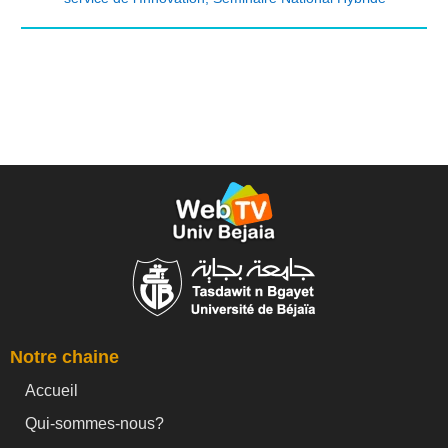
Notre chaine
Accueil
Qui-sommes-nous?