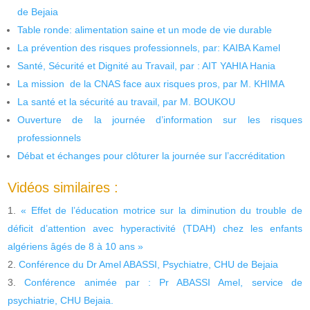
de Bejaia
Table ronde: alimentation saine et un mode de vie durable
La prévention des risques professionnels, par: KAIBA Kamel
Santé, Sécurité et Dignité au Travail, par : AIT YAHIA Hania
La mission de la CNAS face aux risques pros, par M. KHIMA
La santé et la sécurité au travail, par M. BOUKOU
Ouverture de la journée d’information sur les risques
professionnels
Débat et échanges pour clôturer la journée sur l’accréditation
Vidéos similaires :
« Effet de l’éducation motrice sur la diminution du trouble de
déficit d’attention avec hyperactivité (TDAH) chez les enfants
algériens âgés de 8 à 10 ans »
Conférence du Dr Amel ABASSI, Psychiatre, CHU de Bejaia
Conférence animée par : Pr ABASSI Amel, service de
psychiatrie, CHU Bejaia.