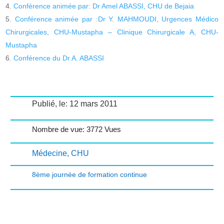
Conférence animée par: Dr Amel ABASSI, CHU de Bejaia
Conférence animée par :Dr Y. MAHMOUDI, Urgences Médico
Chirurgicales, CHU-Mustapha – Clinique Chirurgicale A, CHU-
Mustapha
Conférence du Dr A. ABASSI
Publié, le: 12 mars 2011
Nombre de vue: 3772 Vues
Médecine
,
CHU
8ème journée de formation continue