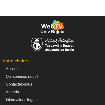
Notre chaine
Accueil
Qui-sommes-nous?
Contactez-nous
Agenda
Informations légales