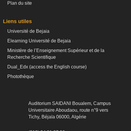
Plan du site
Liens utiles
Université de Bejaia
Elearning Université de Bejaia
Ministère de l’Enseignement Supérieur et de la
Recherche Scientifique
Dual_Edx (
access the English course)
Photothèque
Auditorium SAIDANI Boualem, Campus
Universitaire Aboudaou, route n°9 vers
Tichy, Béjaïa 06000, Algérie