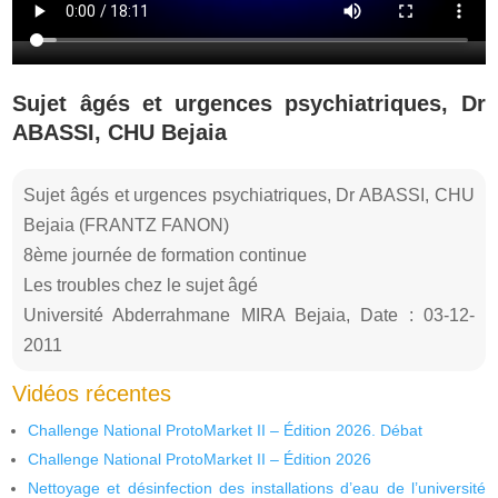
Sujet âgés et urgences psychiatriques, Dr
ABASSI, CHU Bejaia
Sujet âgés et urgences psychiatriques, Dr ABASSI, CHU
Bejaia (FRANTZ FANON)
8ème journée de formation continue
Les troubles chez le sujet âgé
Université Abderrahmane MIRA Bejaia, Date : 03-12-
2011
Vidéos récentes
Challenge National ProtoMarket II – Édition 2026. Débat
Challenge National ProtoMarket II – Édition 2026
Nettoyage et désinfection des installations d’eau de l’université