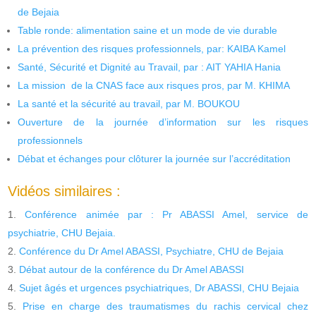
de Bejaia
Table ronde: alimentation saine et un mode de vie durable
La prévention des risques professionnels, par: KAIBA Kamel
Santé, Sécurité et Dignité au Travail, par : AIT YAHIA Hania
La mission de la CNAS face aux risques pros, par M. KHIMA
La santé et la sécurité au travail, par M. BOUKOU
Ouverture de la journée d’information sur les risques
professionnels
Débat et échanges pour clôturer la journée sur l’accréditation
Vidéos similaires :
Conférence animée par : Pr ABASSI Amel, service de
psychiatrie, CHU Bejaia.
Conférence du Dr Amel ABASSI, Psychiatre, CHU de Bejaia
Débat autour de la conférence du Dr Amel ABASSI
Sujet âgés et urgences psychiatriques, Dr ABASSI, CHU Bejaia
Prise en charge des traumatismes du rachis cervical chez