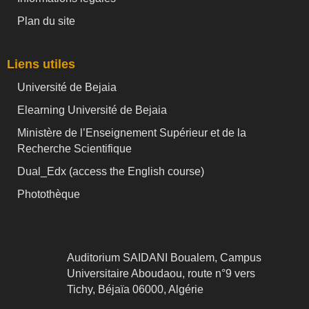
Plan du site
Liens utiles
Université de Bejaia
Elearning Université de Bejaia
Ministère de l’Enseignement Supérieur et de la
Recherche Scientifique
Dual_Edx (
access the English course)
Photothèque
Auditorium SAIDANI Boualem, Campus
Universitaire Aboudaou, route n°9 vers
Tichy, Béjaïa 06000, Algérie