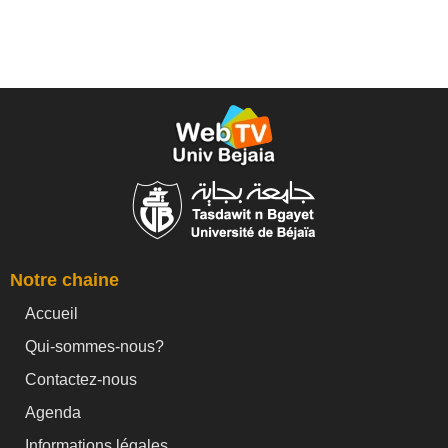
Notre chaine
Accueil
Qui-sommes-nous?
Contactez-nous
Agenda
Informations légales