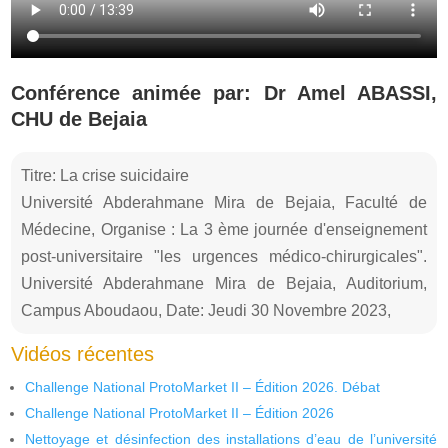
Conférence animée par: Dr Amel ABASSI,
CHU de Bejaia
Titre: La crise suicidaire
Université Abderahmane Mira de Bejaia, Faculté de
Médecine, Organise : La 3 ème journée d'enseignement
post-universitaire "les urgences médico-chirurgicales".
Université Abderahmane Mira de Bejaia, Auditorium,
Campus Aboudaou, Date: Jeudi 30 Novembre 2023,
Vidéos récentes
Challenge National ProtoMarket II – Édition 2026. Débat
Challenge National ProtoMarket II – Édition 2026
Nettoyage et désinfection des installations d’eau de l’université