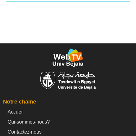
Notre chaine
Accueil
Qui-sommes-nous?
Contactez-nous