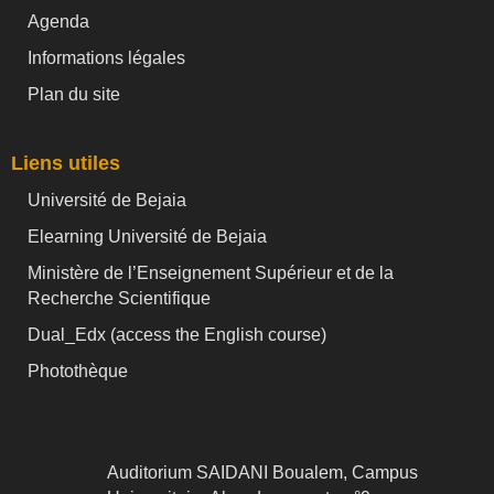
Agenda
Informations légales
Plan du site
Liens utiles
Université de Bejaia
Elearning Université de Bejaia
Ministère de l’Enseignement Supérieur et de la
Recherche Scientifique
Dual_Edx (
access the English course)
Photothèque
Auditorium SAIDANI Boualem, Campus