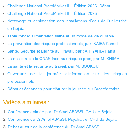
Challenge National ProtoMarket II – Édition 2026. Débat
Challenge National ProtoMarket II – Édition 2026
Nettoyage et désinfection des installations d’eau de l’université
de Bejaia
Table ronde: alimentation saine et un mode de vie durable
La prévention des risques professionnels, par: KAIBA Kamel
Santé, Sécurité et Dignité au Travail, par : AIT YAHIA Hania
La mission de la CNAS face aux risques pros, par M. KHIMA
La santé et la sécurité au travail, par M. BOUKOU
Ouverture de la journée d’information sur les risques
professionnels
Débat et échanges pour clôturer la journée sur l’accréditation
Vidéos similaires :
Conférence animée par: Dr Amel ABASSI, CHU de Bejaia
Conférence du Dr Amel ABASSI, Psychiatre, CHU de Bejaia
Débat autour de la conférence du Dr Amel ABASSI