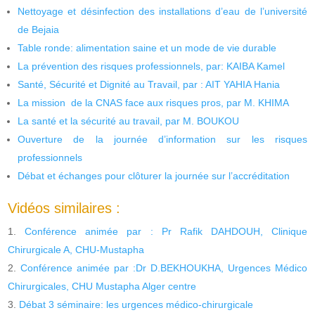
Nettoyage et désinfection des installations d’eau de l’université
de Bejaia
Table ronde: alimentation saine et un mode de vie durable
La prévention des risques professionnels, par: KAIBA Kamel
Santé, Sécurité et Dignité au Travail, par : AIT YAHIA Hania
La mission de la CNAS face aux risques pros, par M. KHIMA
La santé et la sécurité au travail, par M. BOUKOU
Ouverture de la journée d’information sur les risques
professionnels
Débat et échanges pour clôturer la journée sur l’accréditation
Vidéos similaires :
Conférence animée par : Pr Rafik DAHDOUH, Clinique
Chirurgicale A, CHU-Mustapha
Conférence animée par :Dr D.BEKHOUKHA, Urgences Médico
Chirurgicales, CHU Mustapha Alger centre
Débat 3 séminaire: les urgences médico-chirurgicale