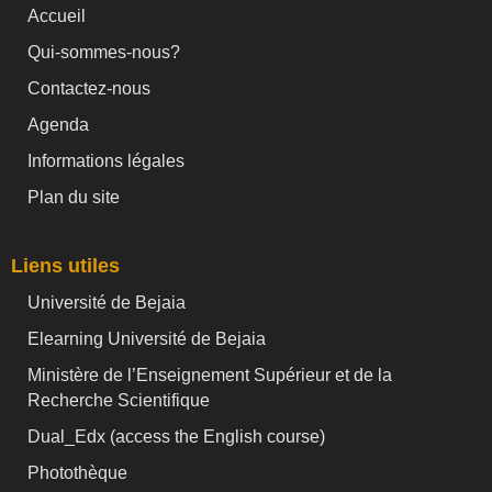
Accueil
Qui-sommes-nous?
Contactez-nous
Agenda
Informations légales
Plan du site
Liens utiles
Université de Bejaia
Elearning Université de Bejaia
Ministère de l’Enseignement Supérieur et de la
Recherche Scientifique
Dual_Edx (
access the English course)
Photothèque