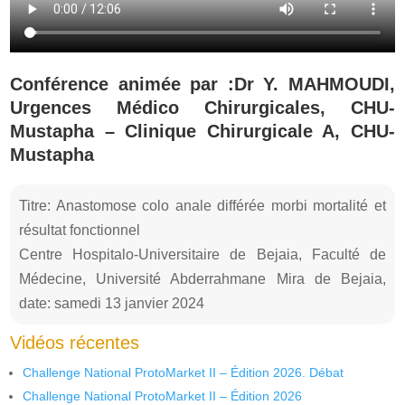
Conférence animée par :Dr Y. MAHMOUDI,
Urgences Médico Chirurgicales, CHU-
Mustapha – Clinique Chirurgicale A, CHU-
Mustapha
Titre: Anastomose colo anale différée morbi mortalité et
résultat fonctionnel
Centre Hospitalo-Universitaire de Bejaia, Faculté de
Médecine, Université Abderrahmane Mira de Bejaia,
date: samedi 13 janvier 2024
Vidéos récentes
Challenge National ProtoMarket II – Édition 2026. Débat
Challenge National ProtoMarket II – Édition 2026