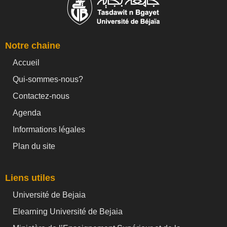
Notre chaine
Accueil
Qui-sommes-nous?
Contactez-nous
Agenda
Informations légales
Plan du site
Liens utiles
Université de Bejaia
Elearning Université de Bejaia