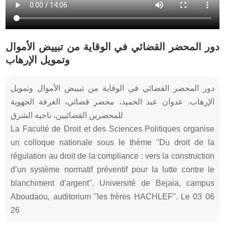
دور المحضر القضائي في الوقاية من تبييض الأموال
وتمويل الإرهاب
دور المحضر القضائي في الوقاية من تبييض الأموال وتمويل
الإرهاب. عدوان عبد الحميد، محضر قضائي، الغرفة الجهوية
للمحضرين القضائيين، ناحية الشرق
La Faculté de Droit et des Sciences Politiques organise
un colloque nationale sous le thème "Du droit de la
régulation au droit de la compliance : vers la construction
d’un système normatif préventif pour la lutte contre le
blanchiment d’argent". Université de Bejaia, campus
Aboudaou, auditorium "les frères HACHLEF". Le 03 06
26