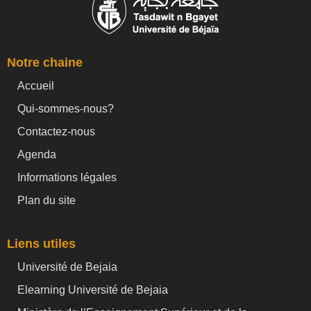
Notre chaine
Accueil
Qui-sommes-nous?
Contactez-nous
Agenda
Informations légales
Plan du site
Liens utiles
Université de Bejaia
Elearning Université de Bejaia