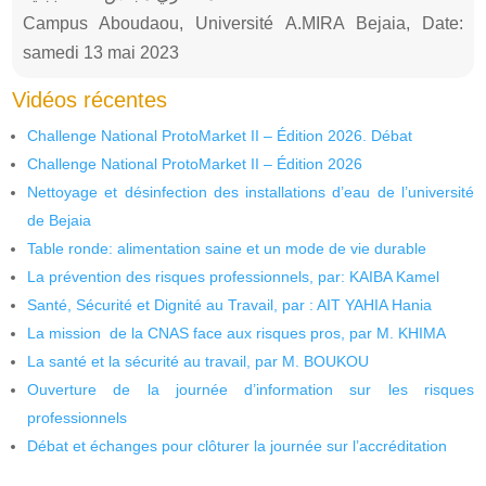
Campus Aboudaou, Université A.MIRA Bejaia, Date:
samedi 13 mai 2023
Vidéos récentes
Challenge National ProtoMarket II – Édition 2026. Débat
Challenge National ProtoMarket II – Édition 2026
Nettoyage et désinfection des installations d’eau de l’université
de Bejaia
Table ronde: alimentation saine et un mode de vie durable
La prévention des risques professionnels, par: KAIBA Kamel
Santé, Sécurité et Dignité au Travail, par : AIT YAHIA Hania
La mission de la CNAS face aux risques pros, par M. KHIMA
La santé et la sécurité au travail, par M. BOUKOU
Ouverture de la journée d’information sur les risques
professionnels
Débat et échanges pour clôturer la journée sur l’accréditation