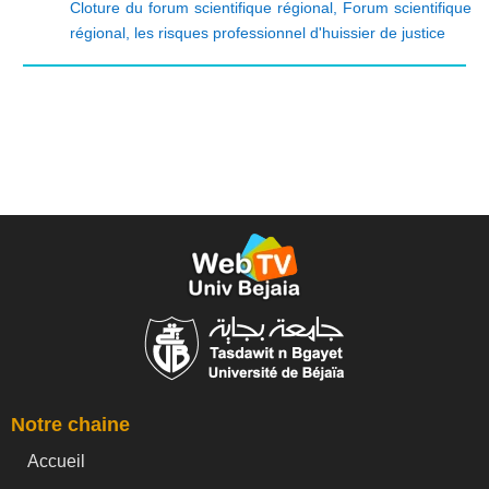
Cloture du forum scientifique régional
,
Forum scientifique
régional
,
les risques professionnel d'huissier de justice
Notre chaine
Accueil