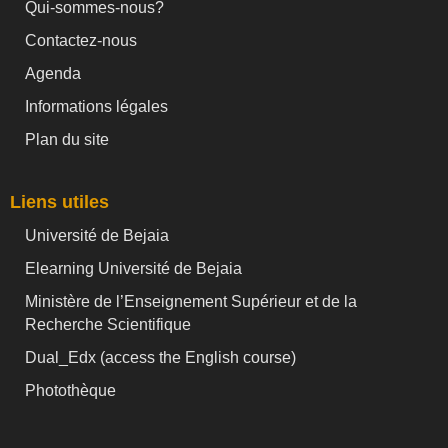
Qui-sommes-nous?
Contactez-nous
Agenda
Informations légales
Plan du site
Liens utiles
Université de Bejaia
Elearning Université de Bejaia
Ministère de l’Enseignement Supérieur et de la
Recherche Scientifique
Dual_Edx (
access the English course)
Photothèque