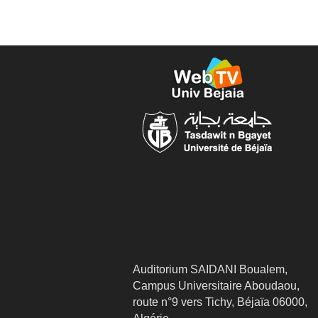
Auditorium SAIDANI Boualem,
Campus Universitaire Aboudaou,
route n°9 vers Tichy, Béjaïa 06000,