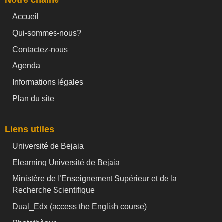
Accueil
Qui-sommes-nous?
Contactez-nous
Agenda
Informations légales
Plan du site
Liens utiles
Université de Bejaia
Elearning Université de Bejaia
Ministère de l’Enseignement Supérieur et de la
Recherche Scientifique
Dual_Edx (
access the English course)