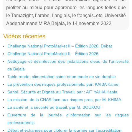
profiter au mieux pour apprendre les langues telles que
le Tamazight, l’arabe, l’anglais, le français..etc. Université
Abderrahmane MIRA Bejaia, le 14 novembre 2022.
Vidéos récentes
Challenge National ProtoMarket II – Édition 2026. Débat
Challenge National ProtoMarket II – Édition 2026
Nettoyage et désinfection des installations d’eau de l’université
de Bejaia
Table ronde: alimentation saine et un mode de vie durable
La prévention des risques professionnels, par: KAIBA Kamel
Santé, Sécurité et Dignité au Travail, par : AIT YAHIA Hania
La mission de la CNAS face aux risques pros, par M. KHIMA
La santé et la sécurité au travail, par M. BOUKOU
Ouverture de la journée d’information sur les risques
professionnels
Débat et échanges pour clôturer la journée sur l’accréditation