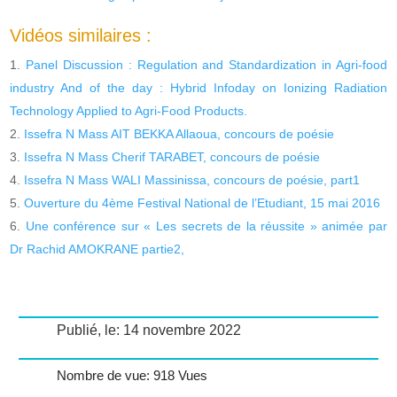
Vidéos similaires :
Panel Discussion : Regulation and Standardization in Agri-food
industry And of the day : Hybrid Infoday on Ionizing Radiation
Technology Applied to Agri-Food Products.
Issefra N Mass AIT BEKKA Allaoua, concours de poésie
Issefra N Mass Cherif TARABET, concours de poésie
Issefra N Mass WALI Massinissa, concours de poésie, part1
Ouverture du 4ème Festival National de l’Etudiant, 15 mai 2016
Une conférence sur « Les secrets de la réussite » animée par
Dr Rachid AMOKRANE partie2,
Publié, le: 14 novembre 2022
Nombre de vue: 918 Vues