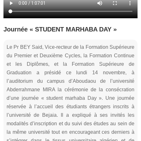
Journée « STUDENT MARHABA DAY »
Le Pr BEY Said, Vice-recteur de la Formation Supérieure
du Premier et Deuxième Cycles, la Formation Continue
et les Diplômes, et la Formation Supérieure de
Graduation a présidé ce lundi 14 novembre, à
l’auditorium du campus d’Aboudaou de l’université
Abderrahmane MIRA la cérémonie de la consécration
d’une journée « student marhaba Day ». Une journée
réservée à l’accueil des étudiants étrangers inscrits à
l’université de Bejaia. Il a expliqué à ses invités les
modalités d’inscription et du suivi des études au sein de
la même université tout en encourageant ces derniers à
s’intégrer dans le tissus universitaire algérien et de