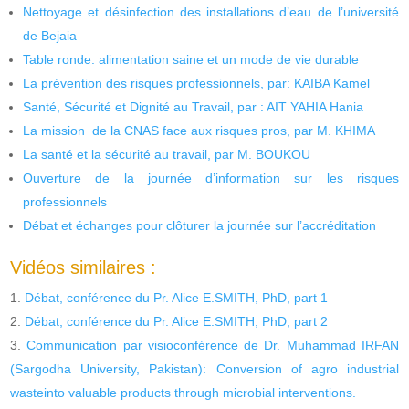
Nettoyage et désinfection des installations d’eau de l’université
de Bejaia
Table ronde: alimentation saine et un mode de vie durable
La prévention des risques professionnels, par: KAIBA Kamel
Santé, Sécurité et Dignité au Travail, par : AIT YAHIA Hania
La mission de la CNAS face aux risques pros, par M. KHIMA
La santé et la sécurité au travail, par M. BOUKOU
Ouverture de la journée d’information sur les risques
professionnels
Débat et échanges pour clôturer la journée sur l’accréditation
Vidéos similaires :
Débat, conférence du Pr. Alice E.SMITH, PhD, part 1
Débat, conférence du Pr. Alice E.SMITH, PhD, part 2
Communication par visioconférence de Dr. Muhammad IRFAN
(Sargodha University, Pakistan): Conversion of agro industrial
wasteinto valuable products through microbial interventions.