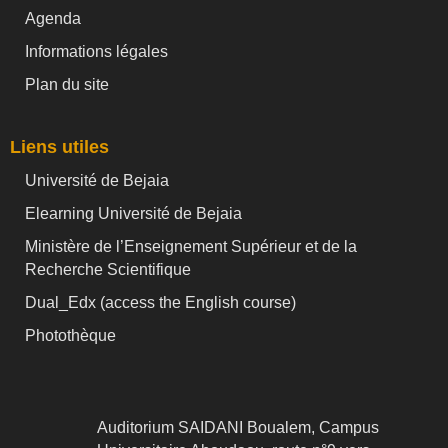
Agenda
Informations légales
Plan du site
Liens utiles
Université de Bejaia
Elearning Université de Bejaia
Ministère de l’Enseignement Supérieur et de la
Recherche Scientifique
Dual_Edx (
access the English course)
Photothèque
Auditorium SAIDANI Boualem, Campus