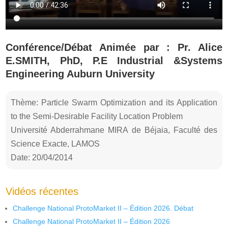
Conférence/Débat Animée par : Pr. Alice
E.SMITH, PhD, P.E Industrial &Systems
Engineering Auburn University
Thème: Particle Swarm Optimization and its Application
to the Semi-Desirable Facility Location Problem
Université Abderrahmane MIRA de Béjaia, Faculté des
Science Exacte, LAMOS
Date: 20/04/2014
Vidéos récentes
Challenge National ProtoMarket II – Édition 2026. Débat
Challenge National ProtoMarket II – Édition 2026