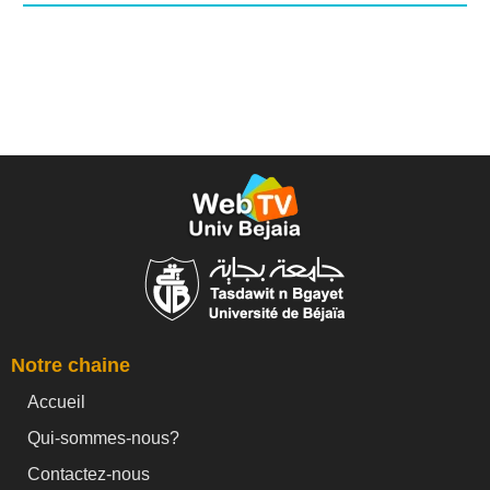
Notre chaine
Accueil
Qui-sommes-nous?
Contactez-nous