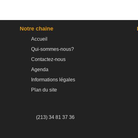
Notre chaine
Accueil
Qui-sommes-nous?
Contactez-nous
Agenda
Informations légales
Plan du site
(213) 34 81 37 36