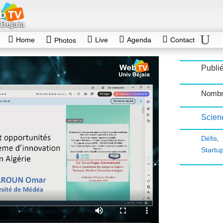
Home
Live
Agenda
Contact
Photos
Publié
Nombr
Scien
Défis
Startu