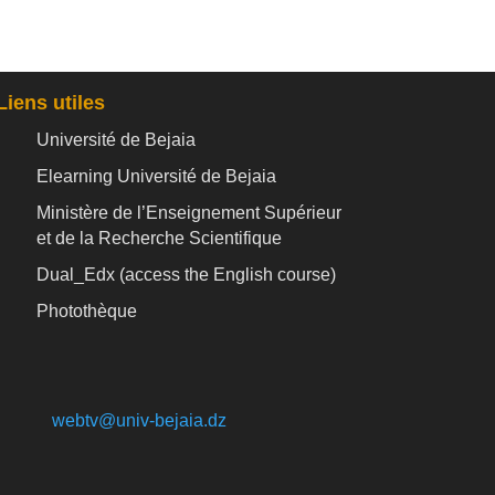
Liens utiles
Université de Bejaia
Elearning Université de Bejaia
Ministère de l’Enseignement Supérieur
et de la Recherche Scientifique
Dual_Edx (
access the English course)
Photothèque
webtv@univ-bejaia.dz