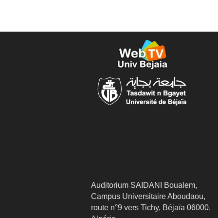
Auditorium SAIDANI Boualem,
Campus Universitaire Aboudaou,
route n°9 vers Tichy, Béjaïa 06000,