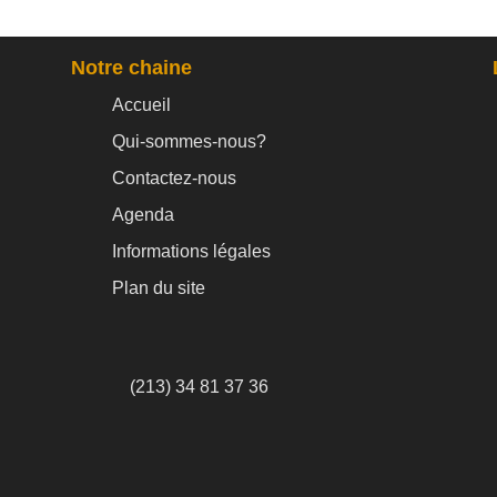
Notre chaine
Accueil
Qui-sommes-nous?
Contactez-nous
Agenda
Informations légales
Plan du site
(213) 34 81 37 36