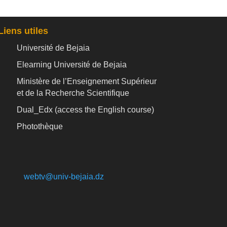
Liens utiles
Université de Bejaia
Elearning Université de Bejaia
Ministère de l’Enseignement Supérieur
et de la Recherche Scientifique
Dual_Edx (
access the English course)
Photothèque
webtv@univ-bejaia.dz