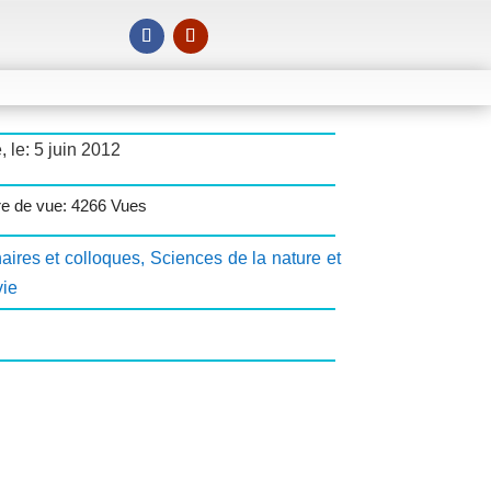
, le: 5 juin 2012
e de vue: 4266 Vues
aires et colloques
,
Sciences de la nature et
vie