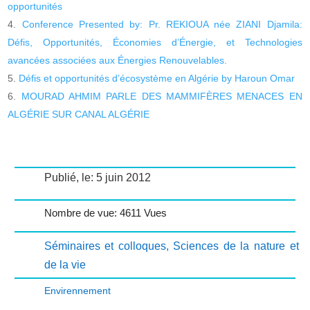
opportunités
Conference Presented by: Pr. REKIOUA née ZIANI Djamila:
Défis, Opportunités, Économies d’Énergie, et Technologies
avancées associées aux Énergies Renouvelables.
Défis et opportunités d’écosystème en Algérie by Haroun Omar
MOURAD AHMIM PARLE DES MAMMIFÈRES MENACES EN
ALGÉRIE SUR CANAL ALGÉRIE
Publié, le: 5 juin 2012
Nombre de vue: 4611 Vues
Séminaires et colloques
,
Sciences de la nature et
de la vie
Envirennement