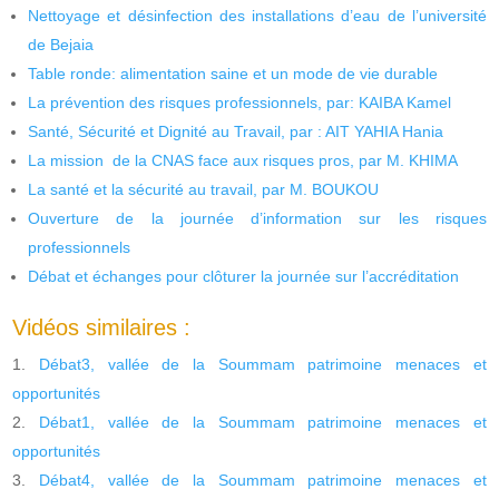
Nettoyage et désinfection des installations d’eau de l’université
de Bejaia
Table ronde: alimentation saine et un mode de vie durable
La prévention des risques professionnels, par: KAIBA Kamel
Santé, Sécurité et Dignité au Travail, par : AIT YAHIA Hania
La mission de la CNAS face aux risques pros, par M. KHIMA
La santé et la sécurité au travail, par M. BOUKOU
Ouverture de la journée d’information sur les risques
professionnels
Débat et échanges pour clôturer la journée sur l’accréditation
Vidéos similaires :
Débat3, vallée de la Soummam patrimoine menaces et
opportunités
Débat1, vallée de la Soummam patrimoine menaces et
opportunités
Débat4, vallée de la Soummam patrimoine menaces et