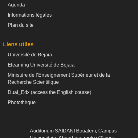
Agenda
Informations légales
Plan du site
Liens utiles
Université de Bejaia
Elearning Université de Bejaia
Ministère de l’Enseignement Supérieur et de la
Recherche Scientifique
Dual_Edx (
access the English course)
Photothèque
Auditorium SAIDANI Boualem, Campus
Universitaire Aboudaou, route n°9 vers