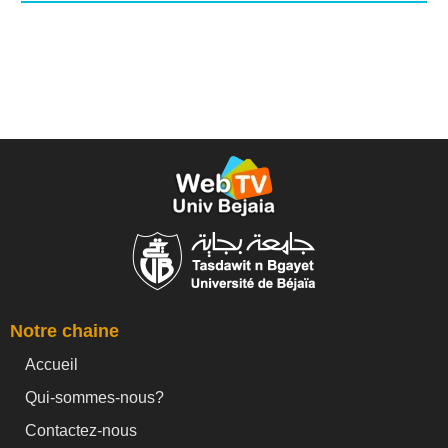
Notre chaine
Accueil
Qui-sommes-nous?
Contactez-nous