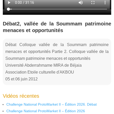
Débat2, vallée de la Soummam patrimoine
menaces et opportunités
Débat Colloque vallée de la Soummam patrimoine
menaces et opportunités Partie 2. Colloque vallée de la
Soummam patrimoine menaces et opportunités
Université Abderrahmame MIRA de Béjaia
Association Etoile culturelle d'AKBOU
05 et 06 juin 2012
Vidéos récentes
Challenge National ProtoMarket II – Édition 2026. Débat
Challenge National ProtoMarket II – Édition 2026