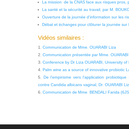
La mission de la CNAS face aux risques pros,
La santé et la sécurité au travail, par M. BOU
Ouverture de la journée d’information sur les r
Débat et échanges pour clôturer la journée sur l
Vidéos similaires :
Communication de Mme. OUARABI Liza
Communication présentée par Mme. OUARABI Li
Conference by Dr Liza OUARABI, University of 
Palm wine as a source of innovative probiotic 
De l’empirisme vers l’application probiotique :
contre Candida albicans vaginal, Dr. OUARABI Liza
Communication de Mme. BENDALI Farida (6J