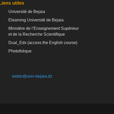
Liens utiles
Université de Bejaia
Elearning Université de Bejaia
Ministère de l’Enseignement Supérieur
et de la Recherche Scientifique
Dual_Edx (
access the English course)
Photothèque
webtv@univ-bejaia.dz