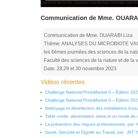
Communication de Mme. OUARAB
Communication de Mme. OUARABI Liza
Thème: ANALYSES DU MICROBIOTE VA
les 6èmes journées des sciences de la natur
Faculté des sciences de la nature et de la v
Date: 28,29 et 30 novembre 2023
Vidéos récentes
Challenge National ProtoMarket II – Édition 20
Challenge National ProtoMarket II – Édition 20
Nettoyage et désinfection des installations d’eau
Table ronde: alimentation saine et un mode de 
La prévention des risques professionnels, par:
Santé, Sécurité et Dignité au Travail, par : AIT