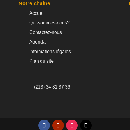
Notre chaine
Accueil
Qui-sommes-nous?
Contactez-nous
Agenda
Informations légales
Plan du site
(213) 34 81 37 36