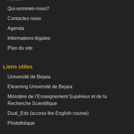
Qui-sommes-nous?
Contactez-nous
Agenda
Informations légales
Plan du site
Liens utiles
Université de Bejaia
Elearning Université de Bejaia
Ministère de l’Enseignement Supérieur et de la
Recherche Scientifique
Dual_Edx (
access the English course)
Photothèque