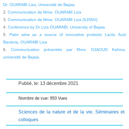
Dr. OUARABI Liza, Université de Bejaia.
Communication de Mme. OUARABI Liza
Communication de Mme. OUARABI Liza (6JSNV)
Conference by Dr Liza OUARABI, University of Bejaia
Palm wine as a source of innovative probiotic Lactic Acid
Bacteria, OUARABI Liza
Communication présentée par Mme. DJAOUD Kahina,
université de Bejaia.
Publié, le: 13 décembre 2021
Nombre de vue: 993 Vues
Sciences de la nature et de la vie
,
Séminaires et
colloques