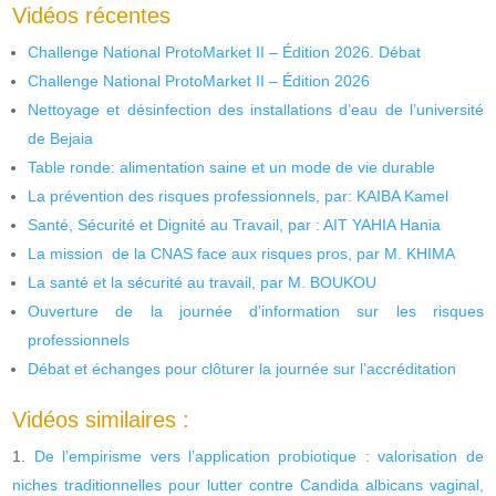
Vidéos récentes
Challenge National ProtoMarket II – Édition 2026. Débat
Challenge National ProtoMarket II – Édition 2026
Nettoyage et désinfection des installations d’eau de l’université
de Bejaia
Table ronde: alimentation saine et un mode de vie durable
La prévention des risques professionnels, par: KAIBA Kamel
Santé, Sécurité et Dignité au Travail, par : AIT YAHIA Hania
La mission de la CNAS face aux risques pros, par M. KHIMA
La santé et la sécurité au travail, par M. BOUKOU
Ouverture de la journée d’information sur les risques
professionnels
Débat et échanges pour clôturer la journée sur l’accréditation
Vidéos similaires :
De l’empirisme vers l’application probiotique : valorisation de
niches traditionnelles pour lutter contre Candida albicans vaginal,