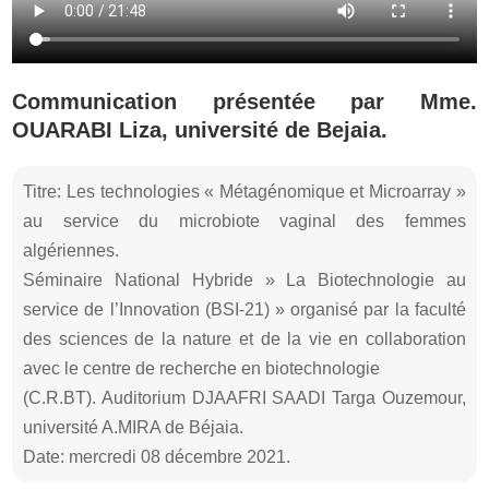
Communication présentée par Mme.
OUARABI Liza, université de Bejaia.
Titre: Les technologies « Métagénomique et Microarray »
au service du microbiote vaginal des femmes
algériennes.
Séminaire National Hybride » La Biotechnologie au
service de l’Innovation (BSI-21) » organisé par la faculté
des sciences de la nature et de la vie en collaboration
avec le centre de recherche en biotechnologie
(C.R.BT). Auditorium DJAAFRI SAADI Targa Ouzemour,
université A.MIRA de Béjaia.
Date: mercredi 08 décembre 2021.