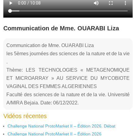
Communication de Mme. OUARABI Liza
Communication de Mme. OUARABI Liza
les 5èmes journées des sciences de la nature et de la vie
.
Thème: LES TECHNOLOGIES « METAGENOMIQUE
ET MICROARRAY » AU SERVICE DU MYCOBIOTE
VAGINAL DES FEMMES ALGERIENNES
Faculté des sciences de la nature et de la vie. Université
A/MIRA Bejaia. Date: 06/12/2022.
Vidéos récentes
Challenge National ProtoMarket II – Édition 2026. Débat
Challenge National ProtoMarket II – Édition 2026