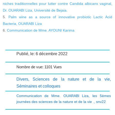
niches traditionnelles pour lutter contre Candida albicans vaginal,
Dr. OUARABI Liza, Université de Bejaia.
Palm wine as a source of innovative probiotic Lactic Acid
Bacteria, OUARABI Liza
Communication de Mme. AYOUNI Karima
Publié, le: 6 décembre 2022
Nombre de vue: 1101 Vues
Divers
,
Sciences de la nature et de la vie
,
Séminaires et colloques
Communication de Mme. OUARABI Liza
,
les 5èmes
journées des sciences de la nature et de la vie .
,
snv22