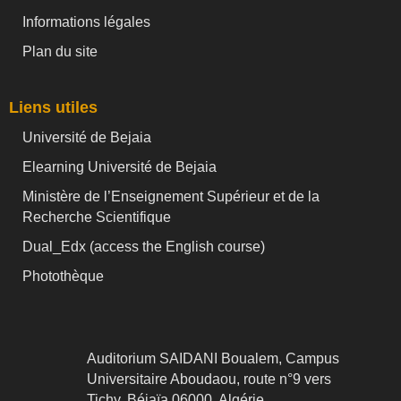
Informations légales
Plan du site
Liens utiles
Université de Bejaia
Elearning Université de Bejaia
Ministère de l’Enseignement Supérieur et de la
Recherche Scientifique
Dual_Edx (
access the English course)
Photothèque
Auditorium SAIDANI Boualem, Campus
Universitaire Aboudaou, route n°9 vers
Tichy, Béjaïa 06000, Algérie