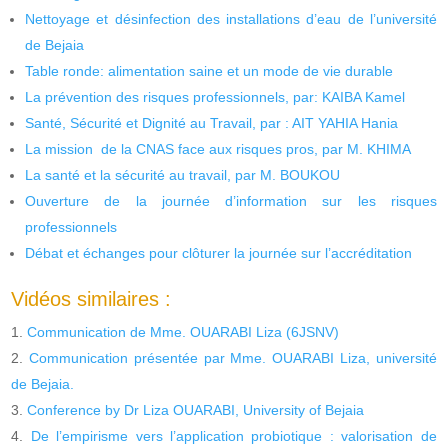
Nettoyage et désinfection des installations d’eau de l’université
de Bejaia
Table ronde: alimentation saine et un mode de vie durable
La prévention des risques professionnels, par: KAIBA Kamel
Santé, Sécurité et Dignité au Travail, par : AIT YAHIA Hania
La mission de la CNAS face aux risques pros, par M. KHIMA
La santé et la sécurité au travail, par M. BOUKOU
Ouverture de la journée d’information sur les risques
professionnels
Débat et échanges pour clôturer la journée sur l’accréditation
Vidéos similaires :
Communication de Mme. OUARABI Liza (6JSNV)
Communication présentée par Mme. OUARABI Liza, université
de Bejaia.
Conference by Dr Liza OUARABI, University of Bejaia
De l’empirisme vers l’application probiotique : valorisation de