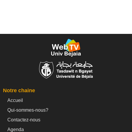
Notre chaine
Accueil
Qui-sommes-nous?
Contactez-nous
Agenda