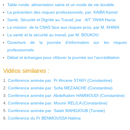
Table ronde: alimentation saine et un mode de vie durable
La prévention des risques professionnels, par: KAIBA Kamel
Santé, Sécurité et Dignité au Travail, par : AIT YAHIA Hania
La mission de la CNAS face aux risques pros, par M. KHIMA
La santé et la sécurité au travail, par M. BOUKOU
Ouverture de la journée d’information sur les risques
professionnels
Débat et échanges pour clôturer la journée sur l’accréditation
Vidéos similaires :
Conférence animée par: Pr Ahcene STAIFI (Constantine)
Conférence animée par: Sofia MEZAACHE (Constantine)
Conférence animée par: Abdelhakim HAMMOUDI (Constantine)
Conférence animée par: Mounir RELILA (Constantine)
Conférence animée par: Salah MAHDJOUB (Tunisie)
Conférence du Pr BENMOUSSA Halima