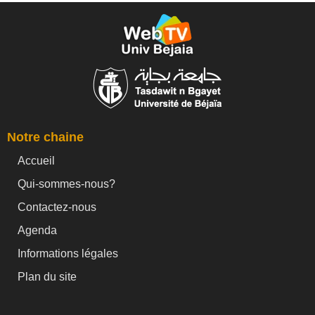
Notre chaine
Accueil
Qui-sommes-nous?
Contactez-nous
Agenda
Informations légales
Plan du site