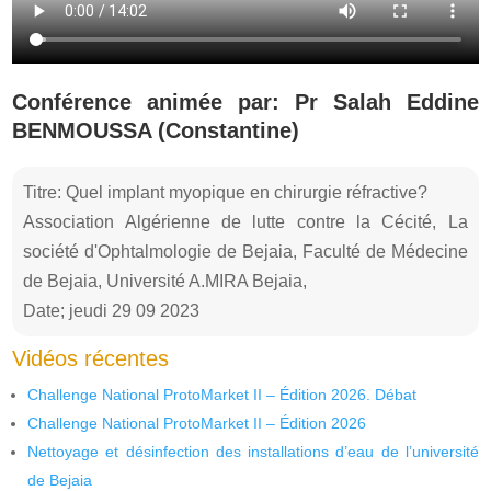
Conférence animée par: Pr Salah Eddine
BENMOUSSA (Constantine)
Titre: Quel implant myopique en chirurgie réfractive?
Association Algérienne de lutte contre la Cécité, La
société d'Ophtalmologie de Bejaia, Faculté de Médecine
de Bejaia, Université A.MIRA Bejaia,
Date; jeudi 29 09 2023
Vidéos récentes
Challenge National ProtoMarket II – Édition 2026. Débat
Challenge National ProtoMarket II – Édition 2026
Nettoyage et désinfection des installations d’eau de l’université
de Bejaia