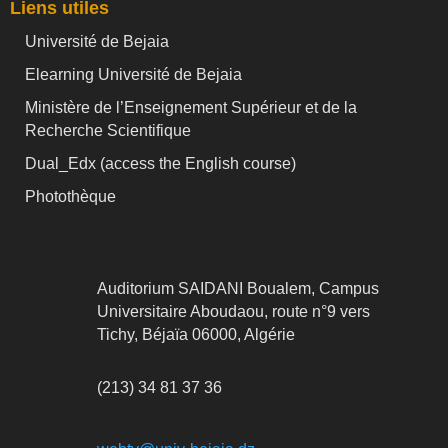
Liens utiles
Université de Bejaia
Elearning Université de Bejaia
Ministère de l’Enseignement Supérieur et de la
Recherche Scientifique
Dual_Edx (
access the English course)
Photothèque
Auditorium SAIDANI Boualem, Campus
Universitaire Aboudaou, route n°9 vers
Tichy, Béjaïa 06000, Algérie
(213) 34 81 37 36