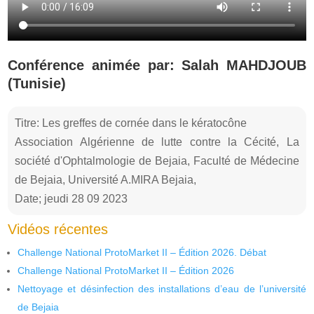
Conférence animée par: Salah MAHDJOUB
(Tunisie)
Titre: Les greffes de cornée dans le kératocône
Association Algérienne de lutte contre la Cécité, La
société d'Ophtalmologie de Bejaia, Faculté de Médecine
de Bejaia, Université A.MIRA Bejaia,
Date; jeudi 28 09 2023
Vidéos récentes
Challenge National ProtoMarket II – Édition 2026. Débat
Challenge National ProtoMarket II – Édition 2026
Nettoyage et désinfection des installations d’eau de l’université
de Bejaia