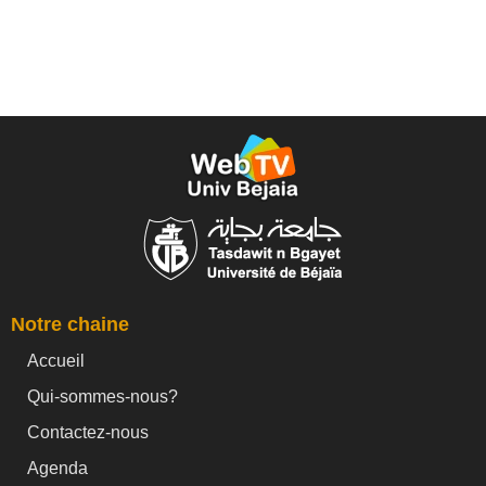
Notre chaine
Accueil
Qui-sommes-nous?
Contactez-nous
Agenda