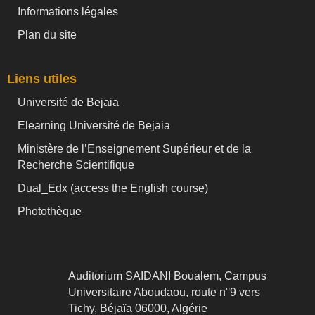
Informations légales
Plan du site
Liens utiles
Université de Bejaia
Elearning Université de Bejaia
Ministère de l’Enseignement Supérieur et de la
Recherche Scientifique
Dual_Edx (
access the English course)
Photothèque
Auditorium SAIDANI Boualem, Campus
Universitaire Aboudaou, route n°9 vers
Tichy, Béjaïa 06000, Algérie