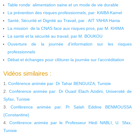
Table ronde: alimentation saine et un mode de vie durable
La prévention des risques professionnels, par: KAIBA Kamel
Santé, Sécurité et Dignité au Travail, par : AIT YAHIA Hania
La mission de la CNAS face aux risques pros, par M. KHIMA
La santé et la sécurité au travail, par M. BOUKOU
Ouverture de la journée d’information sur les risques
professionnels
Débat et échanges pour clôturer la journée sur l’accréditation
Vidéos similaires :
Conférence animée par: Dr Tahar BENGUIZA, Tunisie
Conférence animée par: Dr Ouasl Elach Azidini, Université de
Syfax, Tunisie
Conférence animée par: Pr Salah Eddine BENMOUSSA
(Constantine)
Conférence animée par le Professeur Hédi NABLI, U. Sfax,
Tunisie